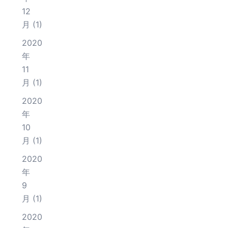
12
月
(1)
2020
年
11
月
(1)
2020
年
10
月
(1)
2020
年
9
月
(1)
2020