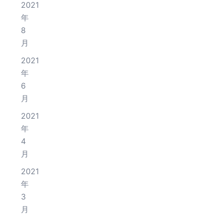
2021
年
8
月
2021
年
6
月
2021
年
4
月
2021
年
3
月