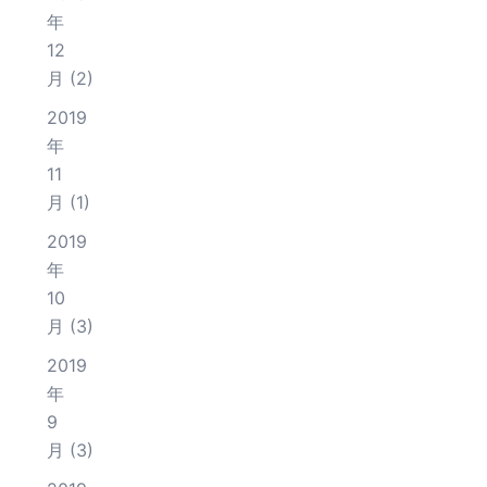
年
12
月
(2)
2019
年
11
月
(1)
2019
年
10
月
(3)
2019
年
9
月
(3)