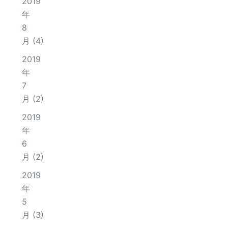
2019
年
8
月
(4)
2019
年
7
月
(2)
2019
年
6
月
(2)
2019
年
5
月
(3)