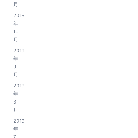
月
2019
年
10
月
2019
年
9
月
2019
年
8
月
2019
年
7