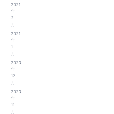
2021
年
2
月
2021
年
1
月
2020
年
12
月
2020
年
11
月