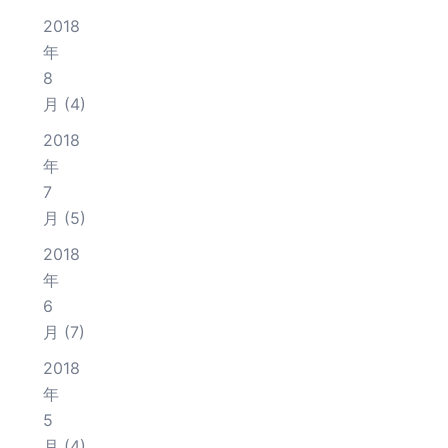
2018
年
8
月
(4)
2018
年
7
月
(5)
2018
年
6
月
(7)
2018
年
5
月
(4)