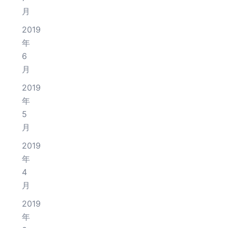
月
2019
年
6
月
2019
年
5
月
2019
年
4
月
2019
年