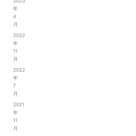
2023
年
4
月
2022
年
11
月
2022
年
7
月
2021
年
11
月