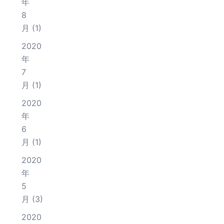
年
8
月
(1)
2020
年
7
月
(1)
2020
年
6
月
(1)
2020
年
5
月
(3)
2020