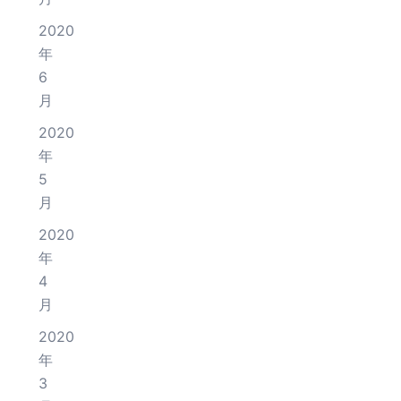
2020
年
6
月
2020
年
5
月
2020
年
4
月
2020
年
3