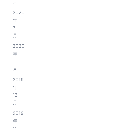
月
2020
年
2
月
2020
年
1
月
2019
年
12
月
2019
年
11