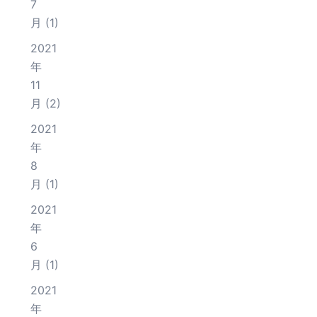
7
月
(1)
2021
年
11
月
(2)
2021
年
8
月
(1)
2021
年
6
月
(1)
2021
年