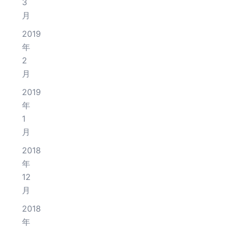
3
月
2019
年
2
月
2019
年
1
月
2018
年
12
月
2018
年