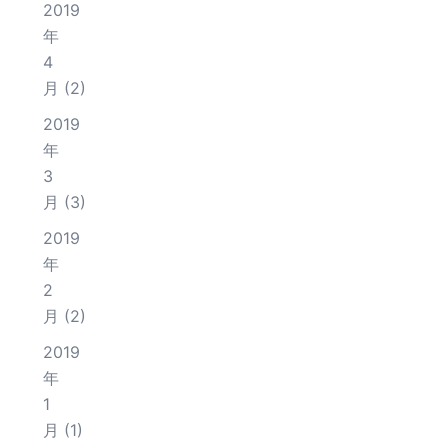
2019
年
4
月
(2)
2019
年
3
月
(3)
2019
年
2
月
(2)
2019
年
1
月
(1)