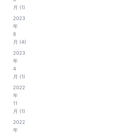
月
(1)
2023
年
8
月
(4)
2023
年
4
月
(1)
2022
年
11
月
(1)
2022
年