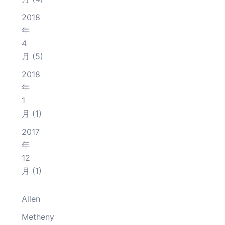
2018
年
4
月
(5)
2018
年
1
月
(1)
2017
年
12
月
(1)
Allen
Metheny