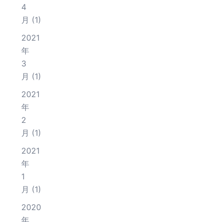
4
月
(1)
2021
年
3
月
(1)
2021
年
2
月
(1)
2021
年
1
月
(1)
2020
年