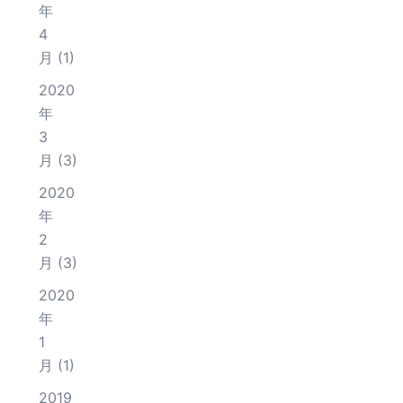
年
4
月
(1)
2020
年
3
月
(3)
2020
年
2
月
(3)
2020
年
1
月
(1)
2019