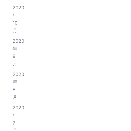
2020
年
10
月
2020
年
9
月
2020
年
8
月
2020
年
7
月