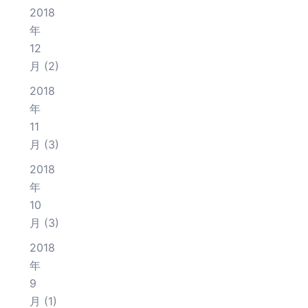
2018
年
12
月
(2)
2018
年
11
月
(3)
2018
年
10
月
(3)
2018
年
9
月
(1)