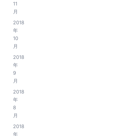
11
月
2018
年
10
月
2018
年
9
月
2018
年
8
月
2018
年