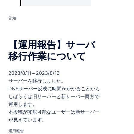
告知
【運用報告】サーバ
移行作業について
2023/8/11～2023/8/12
サーバーを移行しました。
DNSサーバー反映に時間がかかることから
しばらくは旧サーバーと新サーバー両方で
運用します。
本投稿が閲覧可能なユーザーは新サーバー
が見えています。
運用報告