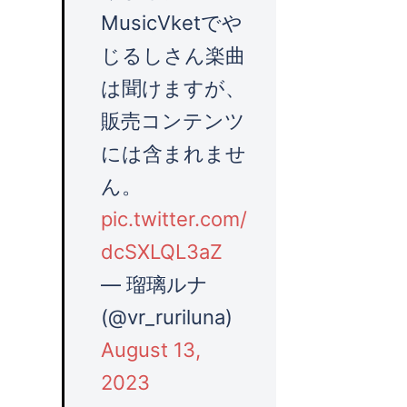
MusicVketでや
じるしさん楽曲
は聞けますが、
販売コンテンツ
には含まれませ
ん。
pic.twitter.com/
dcSXLQL3aZ
— 瑠璃ルナ
(@vr_ruriluna)
August 13,
2023