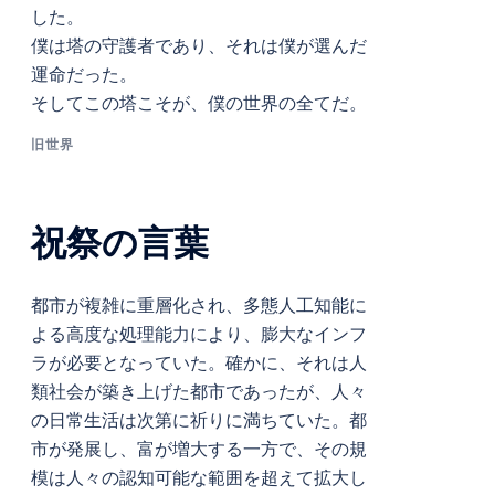
した。
僕は塔の守護者であり、それは僕が選んだ
運命だった。
そしてこの塔こそが、僕の世界の全てだ。
旧世界
祝祭の言葉
都市が複雑に重層化され、多態人工知能に
よる高度な処理能力により、膨大なインフ
ラが必要となっていた。確かに、それは人
類社会が築き上げた都市であったが、人々
の日常生活は次第に祈りに満ちていた。都
市が発展し、富が増大する一方で、その規
模は人々の認知可能な範囲を超えて拡大し