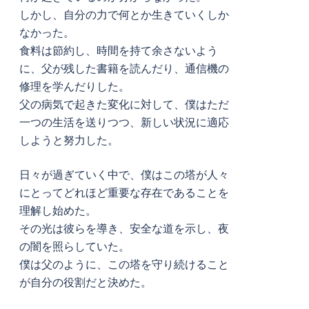
しかし、自分の力で何とか生きていくしか
なかった。
食料は節約し、時間を持て余さないよう
に、父が残した書籍を読んだり、通信機の
修理を学んだりした。
父の病気で起きた変化に対して、僕はただ
一つの生活を送りつつ、新しい状況に適応
しようと努力した。
日々が過ぎていく中で、僕はこの塔が人々
にとってどれほど重要な存在であることを
理解し始めた。
その光は彼らを導き、安全な道を示し、夜
の闇を照らしていた。
僕は父のように、この塔を守り続けること
が自分の役割だと決めた。