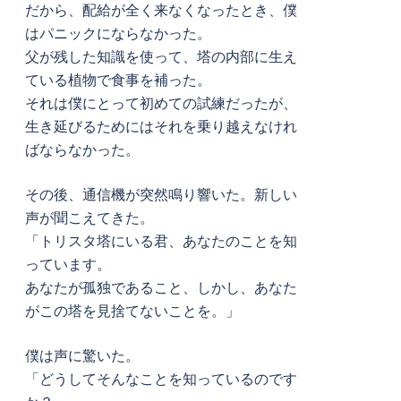
だから、配給が全く来なくなったとき、僕
はパニックにならなかった。
父が残した知識を使って、塔の内部に生え
ている植物で食事を補った。
それは僕にとって初めての試練だったが、
生き延びるためにはそれを乗り越えなけれ
ばならなかった。
その後、通信機が突然鳴り響いた。新しい
声が聞こえてきた。
「トリスタ塔にいる君、あなたのことを知
っています。
あなたが孤独であること、しかし、あなた
がこの塔を見捨てないことを。」
僕は声に驚いた。
「どうしてそんなことを知っているのです