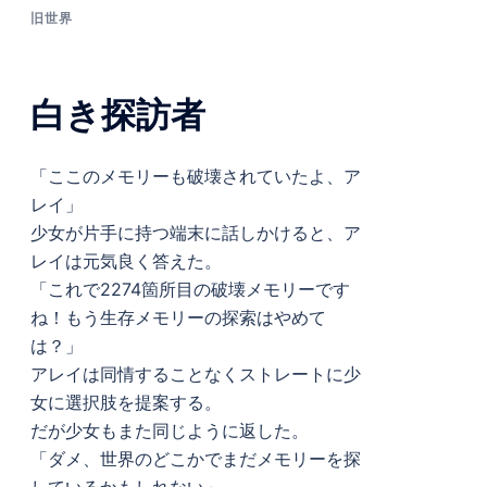
旧世界
白き探訪者
「ここのメモリーも破壊されていたよ、ア
レイ」
少女が片手に持つ端末に話しかけると、ア
レイは元気良く答えた。
「これで2274箇所目の破壊メモリーです
ね！もう生存メモリーの探索はやめて
は？」
アレイは同情することなくストレートに少
女に選択肢を提案する。
だが少女もまた同じように返した。
「ダメ、世界のどこかでまだメモリーを探