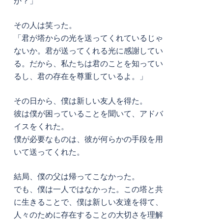
か？」
その人は笑った。
「君が塔からの光を送ってくれているじゃ
ないか。君が送ってくれる光に感謝してい
る。だから、私たちは君のことを知ってい
るし、君の存在を尊重しているよ。」
その日から、僕は新しい友人を得た。
彼は僕が困っていることを聞いて、アドバ
イスをくれた。
僕が必要なものは、彼が何らかの手段を用
いて送ってくれた。
結局、僕の父は帰ってこなかった。
でも、僕は一人ではなかった。この塔と共
に生きることで、僕は新しい友達を得て、
人々のために存在することの大切さを理解