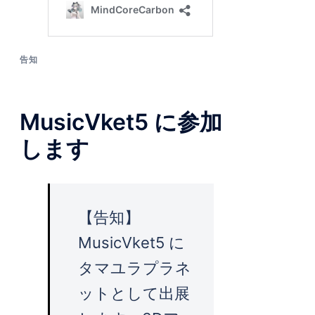
告知
MusicVket5 に参加
します
【告知】
MusicVket5 に
タマユラプラネ
ットとして出展