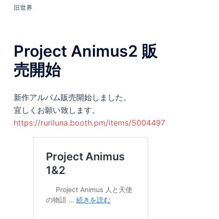
旧世界
Project Animus2 販
売開始
新作アルバム販売開始しました。
宜しくお願い致します。
https://ruriluna.booth.pm/items/5004497