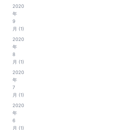
2020
年
9
月
(1)
2020
年
8
月
(1)
2020
年
7
月
(1)
2020
年
6
月
(1)