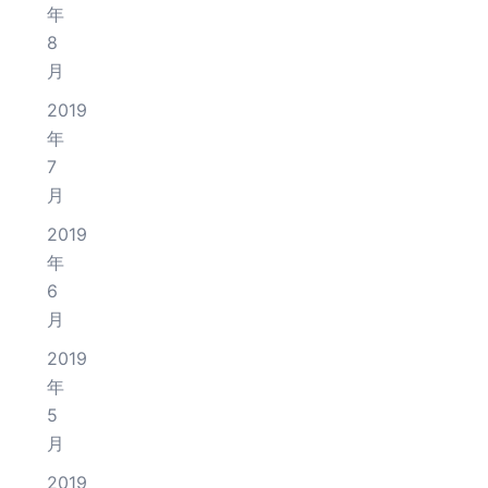
年
8
月
2019
年
7
月
2019
年
6
月
2019
年
5
月
2019