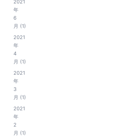
2021
年
6
月
(1)
2021
年
4
月
(1)
2021
年
3
月
(1)
2021
年
2
月
(1)