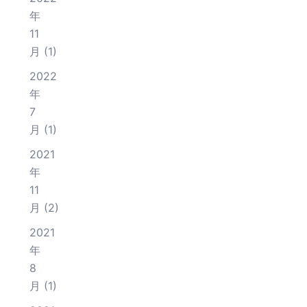
年
11
月
(1)
2022
年
7
月
(1)
2021
年
11
月
(2)
2021
年
8
月
(1)