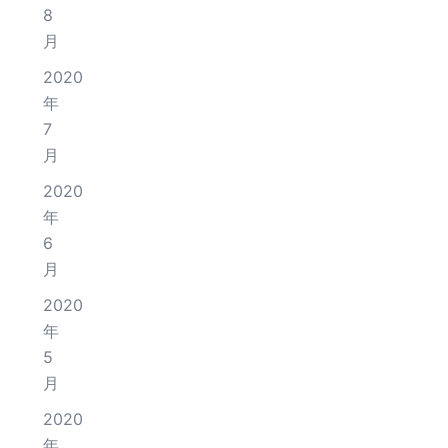
8
月
2020
年
7
月
2020
年
6
月
2020
年
5
月
2020
年