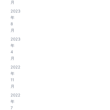
月
2023
年
8
月
2023
年
4
月
2022
年
11
月
2022
年
7