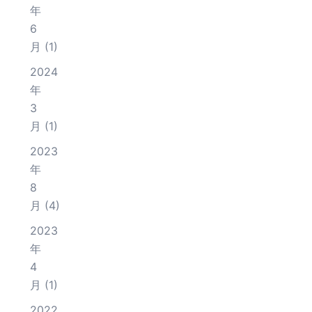
年
6
月
(1)
2024
年
3
月
(1)
2023
年
8
月
(4)
2023
年
4
月
(1)
2022