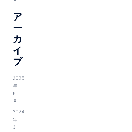
ア
ー
カ
イ
ブ
2025
年
6
月
2024
年
3