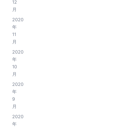
12
月
2020
年
11
月
2020
年
10
月
2020
年
9
月
2020
年