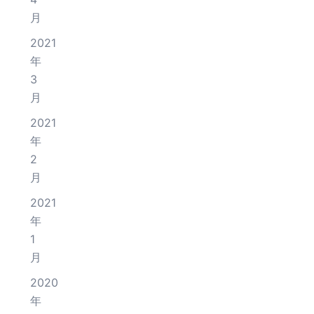
月
2021
年
3
月
2021
年
2
月
2021
年
1
月
2020
年