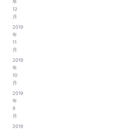
年
12
月
2019
年
11
月
2019
年
10
月
2019
年
9
月
2019