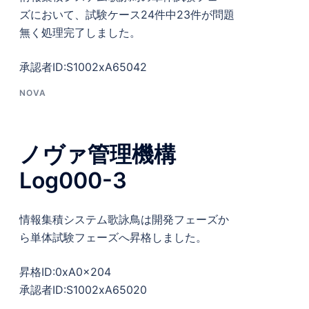
ズにおいて、試験ケース24件中23件が問題
無く処理完了しました。
承認者ID:S1002xA65042
NOVA
ノヴァ管理機構
Log000-3
情報集積システム歌詠鳥は開発フェーズか
ら単体試験フェーズへ昇格しました。
昇格ID:0xA0x204
承認者ID:S1002xA65020