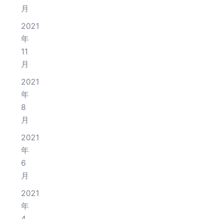
月
2021
年
11
月
2021
年
8
月
2021
年
6
月
2021
年
4