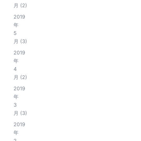
月
(2)
2019
年
5
月
(3)
2019
年
4
月
(2)
2019
年
3
月
(3)
2019
年
2