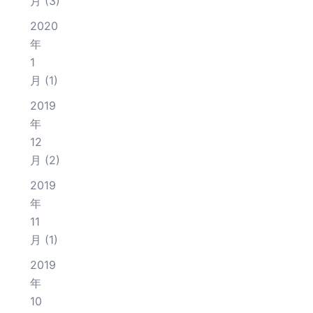
月
(3)
2020
年
1
月
(1)
2019
年
12
月
(2)
2019
年
11
月
(1)
2019
年
10