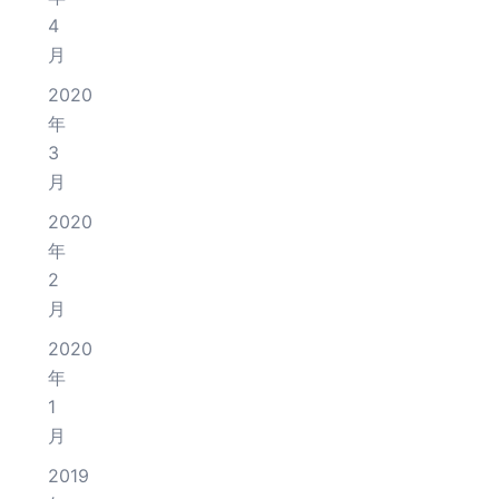
4
月
2020
年
3
月
2020
年
2
月
2020
年
1
月
2019