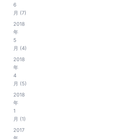
6
月
(7)
2018
年
5
月
(4)
2018
年
4
月
(5)
2018
年
1
月
(1)
2017
年