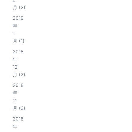
月
(2)
2019
年
1
月
(1)
2018
年
12
月
(2)
2018
年
11
月
(3)
2018
年