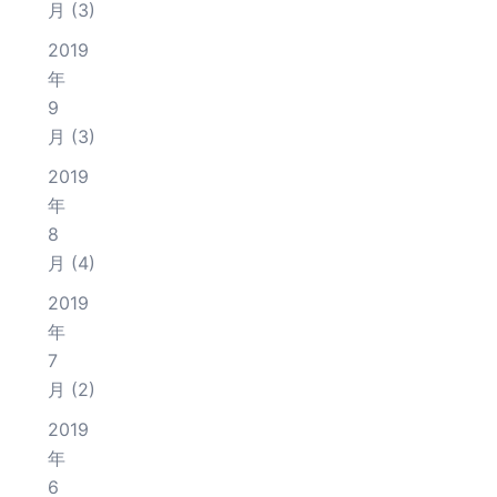
月
(3)
2019
年
9
月
(3)
2019
年
8
月
(4)
2019
年
7
月
(2)
2019
年
6