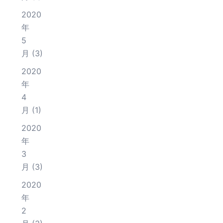
2020
年
5
月
(3)
2020
年
4
月
(1)
2020
年
3
月
(3)
2020
年
2