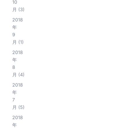
10
月
(3)
2018
年
9
月
(1)
2018
年
8
月
(4)
2018
年
7
月
(5)
2018
年