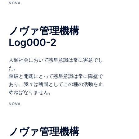
NOVA
ノヴァ管理機構
Log000-2
人類社会において惑星意識は常に害意でし
た。
踏破と開闢にとって惑星意識は常に障壁で
あり、我々は断固としてこの種の活動を止
めねばなりません。
NOVA
ノヴァ管理機構