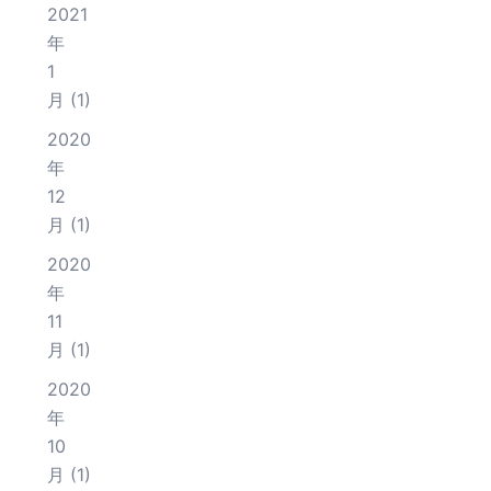
2021
年
1
月
(1)
2020
年
12
月
(1)
2020
年
11
月
(1)
2020
年
10
月
(1)