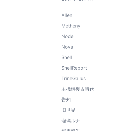
Allen
Metheny
Node
Nova
Shell
ShellReport
TrinhGallus
主機構復古時代
告知
旧世界
瑠璃ルナ