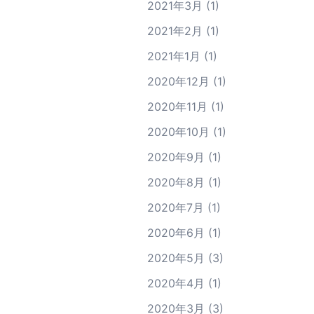
2021年3月
(1)
2021年2月
(1)
2021年1月
(1)
2020年12月
(1)
2020年11月
(1)
2020年10月
(1)
2020年9月
(1)
2020年8月
(1)
2020年7月
(1)
2020年6月
(1)
2020年5月
(3)
2020年4月
(1)
2020年3月
(3)