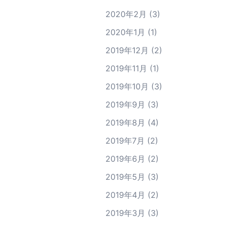
2020年2月
(3)
2020年1月
(1)
2019年12月
(2)
2019年11月
(1)
2019年10月
(3)
2019年9月
(3)
2019年8月
(4)
2019年7月
(2)
2019年6月
(2)
2019年5月
(3)
2019年4月
(2)
2019年3月
(3)