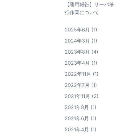
【運用報告】サーバ移
行作業について
2025年6月
(1)
2024年3月
(1)
2023年8月
(4)
2023年4月
(1)
2022年11月
(1)
2022年7月
(1)
2021年11月
(2)
2021年8月
(1)
2021年6月
(1)
2021年4月
(1)