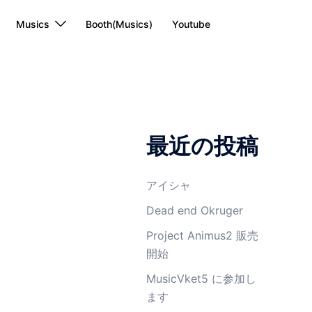
Musics
Booth(Musics)
Youtube
最近の投稿
アイシャ
Dead end Okruger
Project Animus2 販売
開始
MusicVket5 に参加し
ます