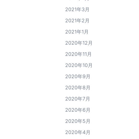
2021年3月
2021年2月
2021年1月
2020年12月
2020年11月
2020年10月
2020年9月
2020年8月
2020年7月
2020年6月
2020年5月
2020年4月