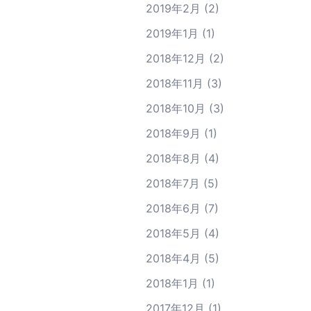
2019年2月
(2)
2019年1月
(1)
2018年12月
(2)
2018年11月
(3)
2018年10月
(3)
2018年9月
(1)
2018年8月
(4)
2018年7月
(5)
2018年6月
(7)
2018年5月
(4)
2018年4月
(5)
2018年1月
(1)
2017年12月
(1)