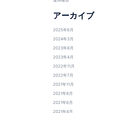
運用報告
アーカイブ
2025年6月
2024年3月
2023年8月
2023年4月
2022年11月
2022年7月
2021年11月
2021年8月
2021年6月
2021年4月