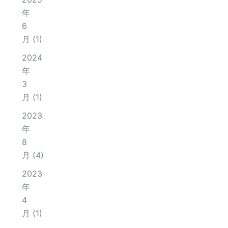
年
6
月
(1)
2024
年
3
月
(1)
2023
年
8
月
(4)
2023
年
4
月
(1)