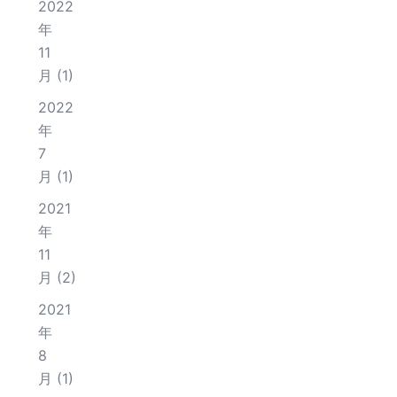
2022
年
11
月
(1)
2022
年
7
月
(1)
2021
年
11
月
(2)
2021
年
8
月
(1)