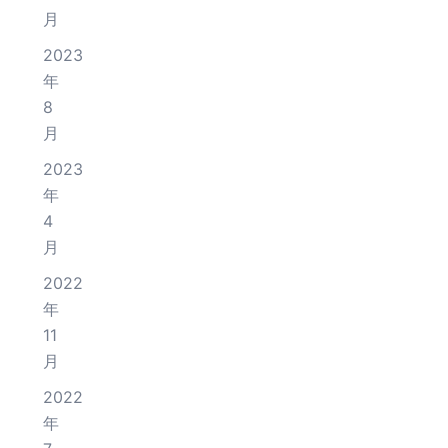
月
2023
年
8
月
2023
年
4
月
2022
年
11
月
2022
年