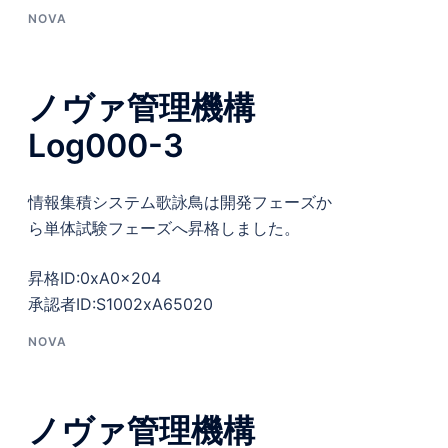
NOVA
ノヴァ管理機構
Log000-3
情報集積システム歌詠鳥は開発フェーズか
ら単体試験フェーズへ昇格しました。
昇格ID:0xA0x204
承認者ID:S1002xA65020
NOVA
ノヴァ管理機構