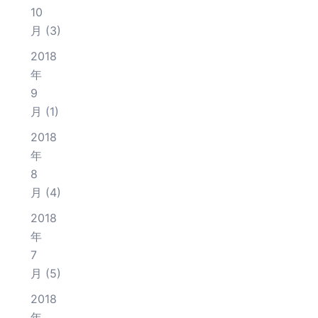
10
月
(3)
2018
年
9
月
(1)
2018
年
8
月
(4)
2018
年
7
月
(5)
2018
年