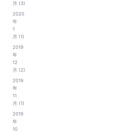
月
(3)
2020
年
1
月
(1)
2019
年
12
月
(2)
2019
年
11
月
(1)
2019
年
10