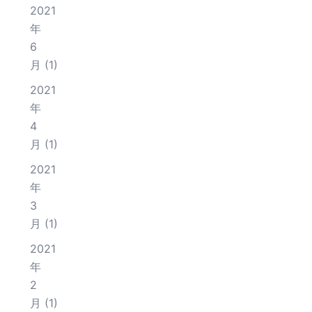
2021
年
6
月
(1)
2021
年
4
月
(1)
2021
年
3
月
(1)
2021
年
2
月
(1)