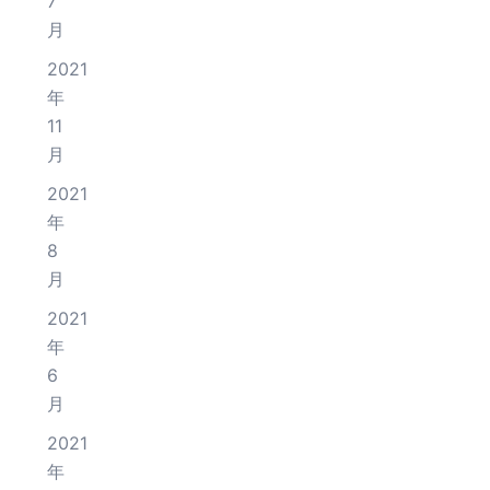
7
月
2021
年
11
月
2021
年
8
月
2021
年
6
月
2021
年