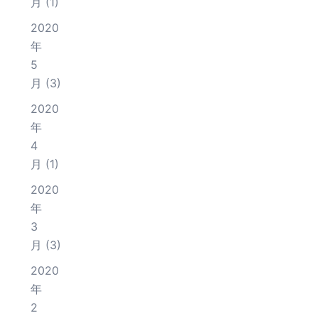
月
(1)
2020
年
5
月
(3)
2020
年
4
月
(1)
2020
年
3
月
(3)
2020
年
2