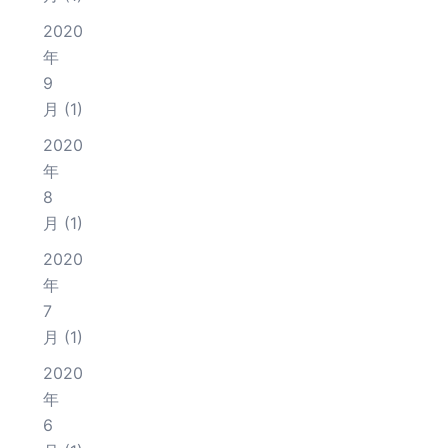
2020
年
9
月
(1)
2020
年
8
月
(1)
2020
年
7
月
(1)
2020
年
6