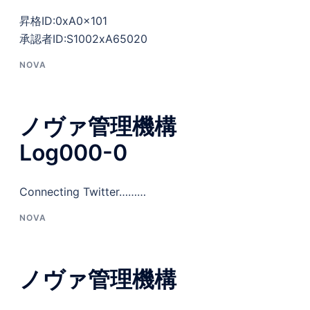
昇格ID:0xA0x101
承認者ID:S1002xA65020
NOVA
ノヴァ管理機構
Log000-0
Connecting Twitter………
NOVA
ノヴァ管理機構