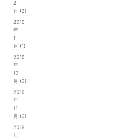
2
月
(2)
2019
年
1
月
(1)
2018
年
12
月
(2)
2018
年
11
月
(3)
2018
年