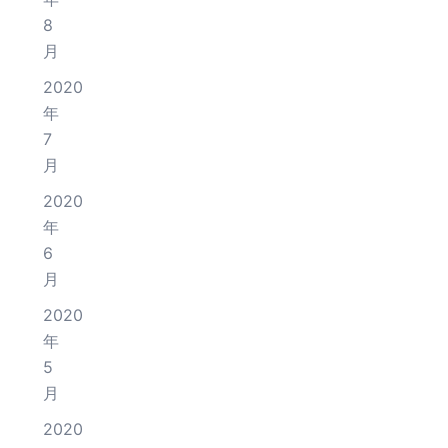
8
月
2020
年
7
月
2020
年
6
月
2020
年
5
月
2020