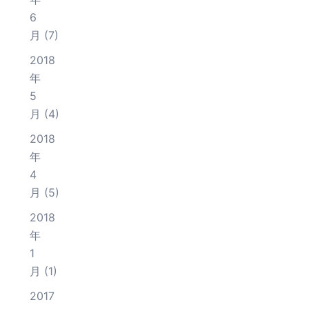
6
月
(7)
2018
年
5
月
(4)
2018
年
4
月
(5)
2018
年
1
月
(1)
2017