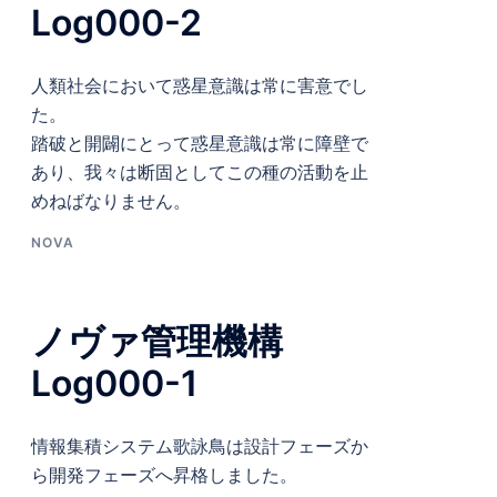
Log000-2
人類社会において惑星意識は常に害意でし
た。
踏破と開闢にとって惑星意識は常に障壁で
あり、我々は断固としてこの種の活動を止
めねばなりません。
NOVA
ノヴァ管理機構
Log000-1
情報集積システム歌詠鳥は設計フェーズか
ら開発フェーズへ昇格しました。