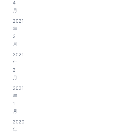
4
月
2021
年
3
月
2021
年
2
月
2021
年
1
月
2020
年