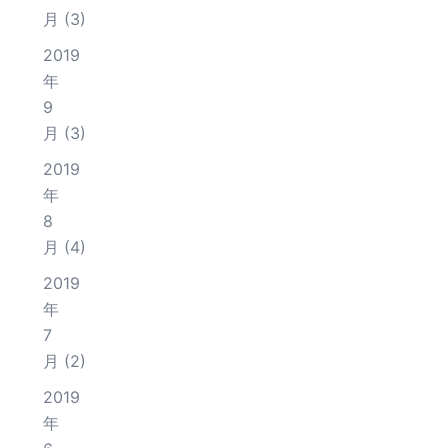
月
(3)
2019
年
9
月
(3)
2019
年
8
月
(4)
2019
年
7
月
(2)
2019
年