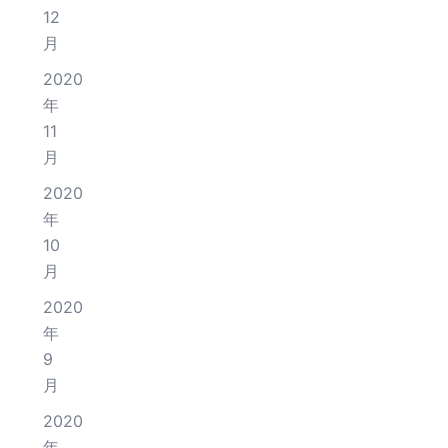
12
月
2020
年
11
月
2020
年
10
月
2020
年
9
月
2020
年