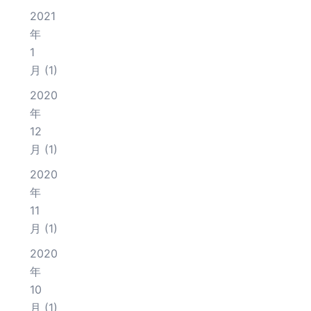
2021
年
1
月
(1)
2020
年
12
月
(1)
2020
年
11
月
(1)
2020
年
10
月
(1)