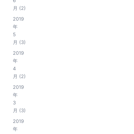
6
月
(2)
2019
年
5
月
(3)
2019
年
4
月
(2)
2019
年
3
月
(3)
2019
年