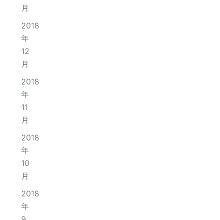
月
2018
年
12
月
2018
年
11
月
2018
年
10
月
2018
年
9