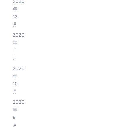
2020
年
12
月
2020
年
11
月
2020
年
10
月
2020
年
9
月