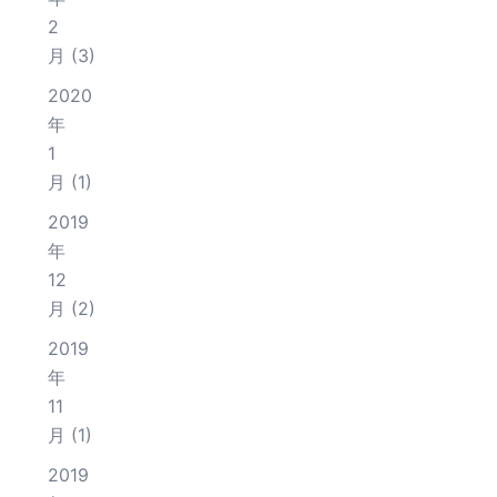
2
月
(3)
2020
年
1
月
(1)
2019
年
12
月
(2)
2019
年
11
月
(1)
2019