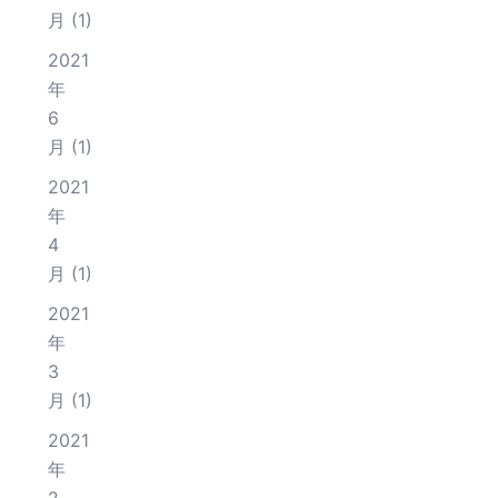
月
(1)
2021
年
6
月
(1)
2021
年
4
月
(1)
2021
年
3
月
(1)
2021
年