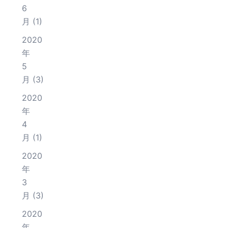
6
月
(1)
2020
年
5
月
(3)
2020
年
4
月
(1)
2020
年
3
月
(3)
2020
年