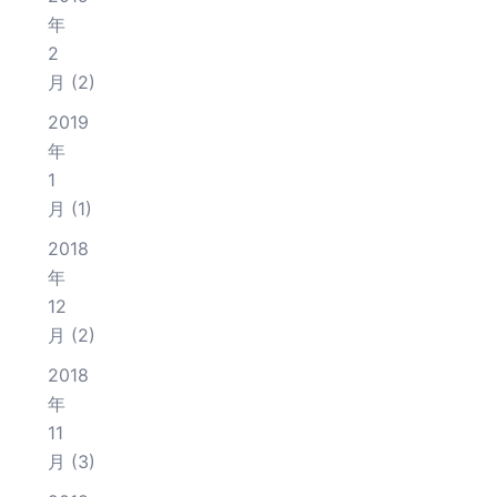
年
2
月
(2)
2019
年
1
月
(1)
2018
年
12
月
(2)
2018
年
11
月
(3)