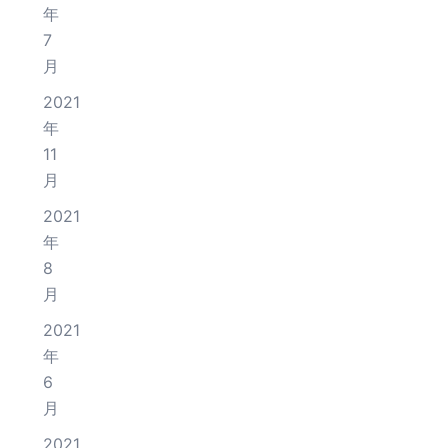
年
7
月
2021
年
11
月
2021
年
8
月
2021
年
6
月
2021