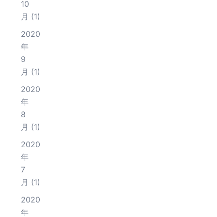
10
月
(1)
2020
年
9
月
(1)
2020
年
8
月
(1)
2020
年
7
月
(1)
2020
年