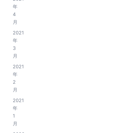
年
4
月
2021
年
3
月
2021
年
2
月
2021
年
1
月