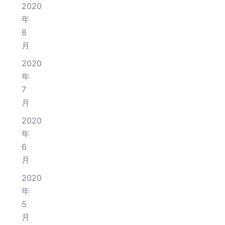
2020
年
8
月
2020
年
7
月
2020
年
6
月
2020
年
5
月