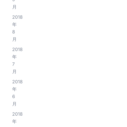
月
2018
年
8
月
2018
年
7
月
2018
年
6
月
2018
年