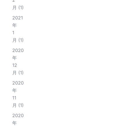
2
月
(1)
2021
年
1
月
(1)
2020
年
12
月
(1)
2020
年
11
月
(1)
2020
年