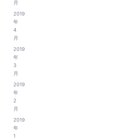
月
2019
年
4
月
2019
年
3
月
2019
年
2
月
2019
年
1