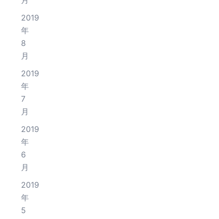
月
2019
年
8
月
2019
年
7
月
2019
年
6
月
2019
年
5