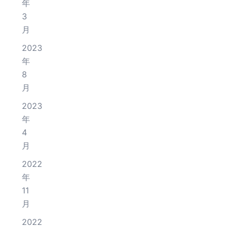
年
3
月
2023
年
8
月
2023
年
4
月
2022
年
11
月
2022