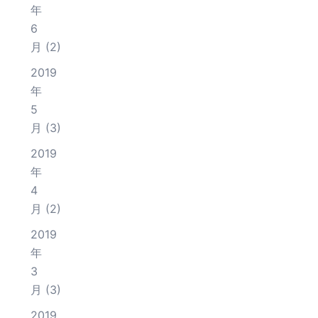
年
6
月
(2)
2019
年
5
月
(3)
2019
年
4
月
(2)
2019
年
3
月
(3)
2019