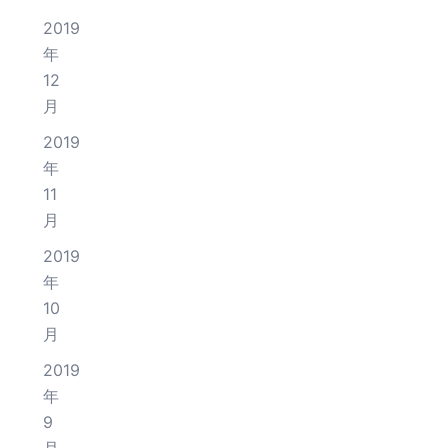
2019
年
12
月
2019
年
11
月
2019
年
10
月
2019
年
9