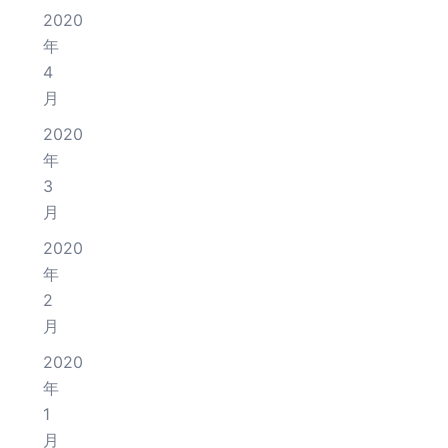
2020
年
4
月
2020
年
3
月
2020
年
2
月
2020
年
1
月