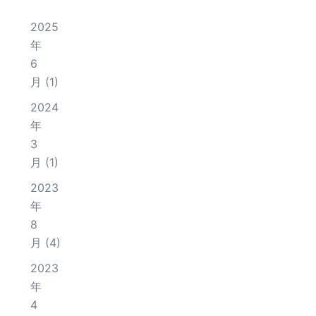
2025
年
6
月
(1)
2024
年
3
月
(1)
2023
年
8
月
(4)
2023
年
4