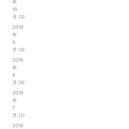
年
10
月
(3)
2019
年
9
月
(3)
2019
年
8
月
(4)
2019
年
7
月
(2)
2019