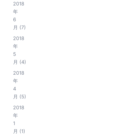
2018
年
6
月
(7)
2018
年
5
月
(4)
2018
年
4
月
(5)
2018
年
1
月
(1)