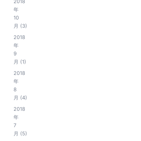
2018
年
10
月
(3)
2018
年
9
月
(1)
2018
年
8
月
(4)
2018
年
7
月
(5)