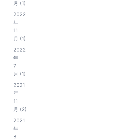
月
(1)
2022
年
11
月
(1)
2022
年
7
月
(1)
2021
年
11
月
(2)
2021
年
8