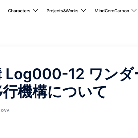
Characters
Projects&Works
MindCoreCarbon
Log000-12 ワンダ
移行機構について
NOVA
。