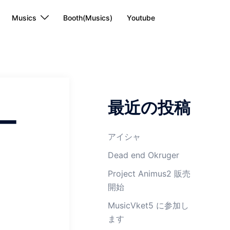
Musics
Booth(Musics)
Youtube
最近の投稿
ー
アイシャ
Dead end Okruger
Project Animus2 販売
開始
MusicVket5 に参加し
ます