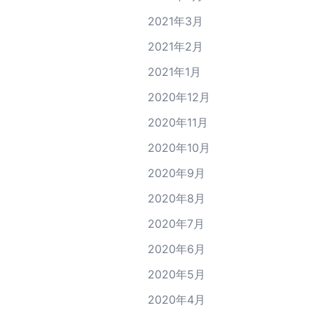
2021年3月
2021年2月
2021年1月
2020年12月
2020年11月
2020年10月
2020年9月
2020年8月
2020年7月
2020年6月
2020年5月
2020年4月