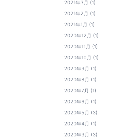
2021年3月
(1)
2021年2月
(1)
2021年1月
(1)
2020年12月
(1)
2020年11月
(1)
2020年10月
(1)
2020年9月
(1)
2020年8月
(1)
2020年7月
(1)
2020年6月
(1)
2020年5月
(3)
2020年4月
(1)
2020年3月
(3)