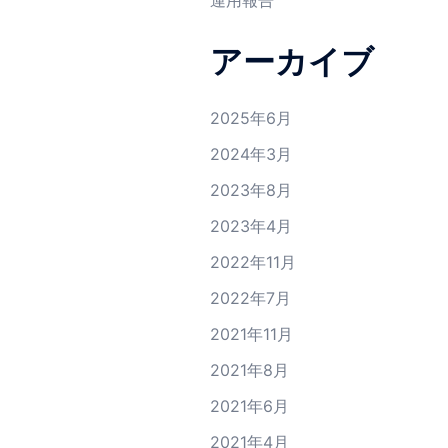
運用報告
アーカイブ
2025年6月
2024年3月
2023年8月
2023年4月
2022年11月
2022年7月
2021年11月
2021年8月
2021年6月
2021年4月