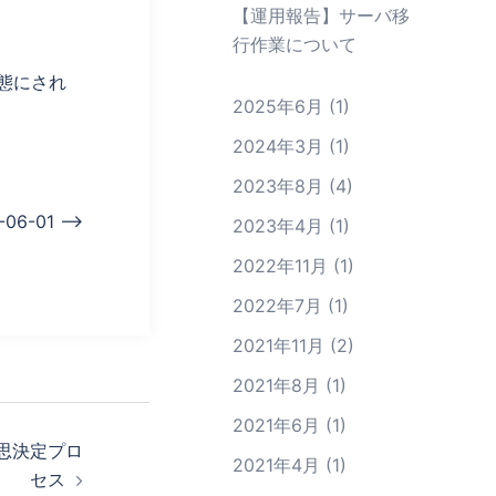
【運用報告】サーバ移
行作業について
状態にされ
2025年6月
(1)
2024年3月
(1)
2023年8月
(4)
6-01 –>
2023年4月
(1)
2022年11月
(1)
2022年7月
(1)
2021年11月
(2)
2021年8月
(1)
2021年6月
(1)
意思決定プロ
2021年4月
(1)
セス