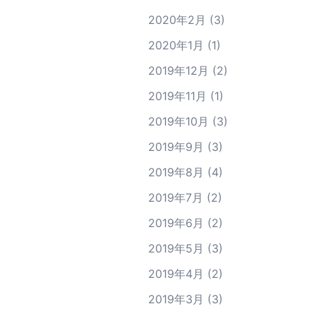
2020年2月
(3)
2020年1月
(1)
2019年12月
(2)
2019年11月
(1)
2019年10月
(3)
2019年9月
(3)
2019年8月
(4)
2019年7月
(2)
2019年6月
(2)
2019年5月
(3)
2019年4月
(2)
2019年3月
(3)