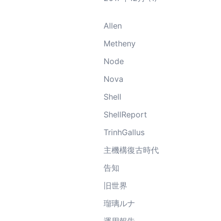
Allen
Metheny
Node
Nova
Shell
ShellReport
TrinhGallus
主機構復古時代
告知
旧世界
瑠璃ルナ