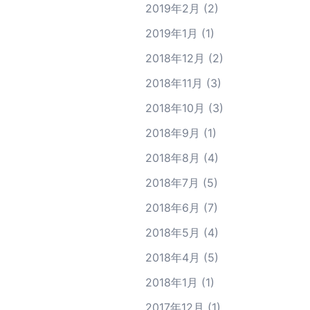
2019年2月
(2)
2019年1月
(1)
2018年12月
(2)
2018年11月
(3)
2018年10月
(3)
2018年9月
(1)
2018年8月
(4)
2018年7月
(5)
2018年6月
(7)
2018年5月
(4)
2018年4月
(5)
2018年1月
(1)
2017年12月
(1)