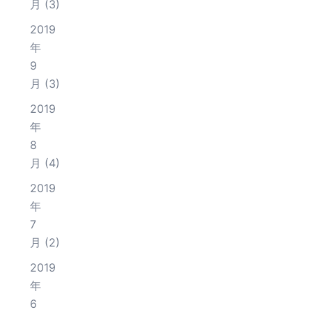
月
(3)
2019
年
9
月
(3)
2019
年
8
月
(4)
2019
年
7
月
(2)
2019
年
6