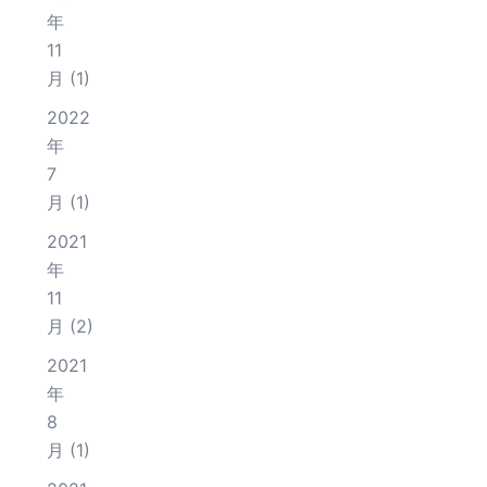
年
11
月
(1)
2022
年
7
月
(1)
2021
年
11
月
(2)
2021
年
8
月
(1)