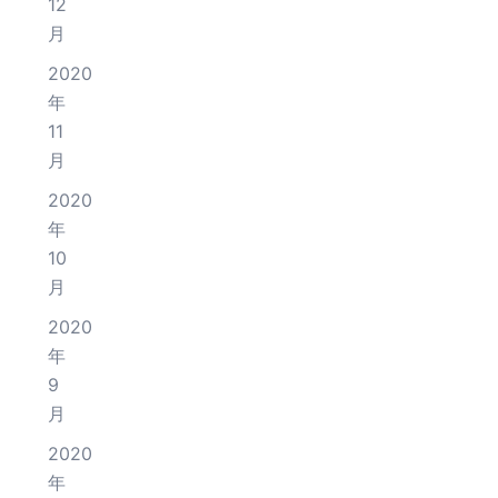
12
月
2020
年
11
月
2020
年
10
月
2020
年
9
月
2020
年