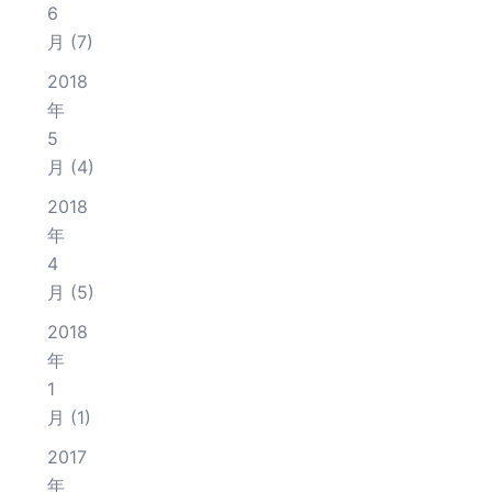
6
月
(7)
2018
年
5
月
(4)
2018
年
4
月
(5)
2018
年
1
月
(1)
2017
年