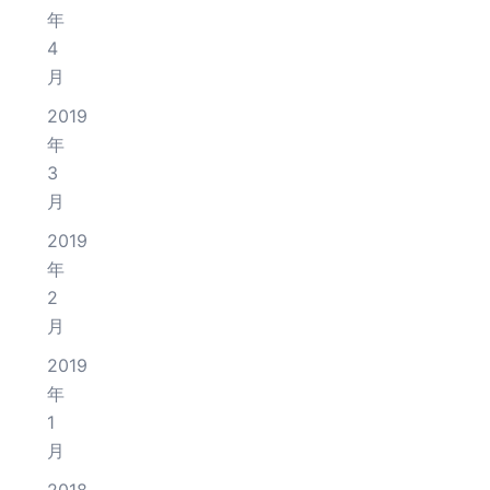
年
4
月
2019
年
3
月
2019
年
2
月
2019
年
1
月