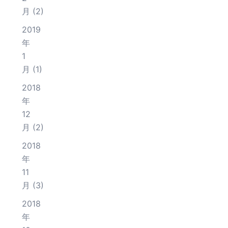
月
(2)
2019
年
1
月
(1)
2018
年
12
月
(2)
2018
年
11
月
(3)
2018
年