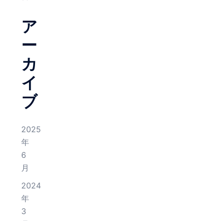
ア
ー
カ
イ
ブ
2025
年
6
月
2024
年
3