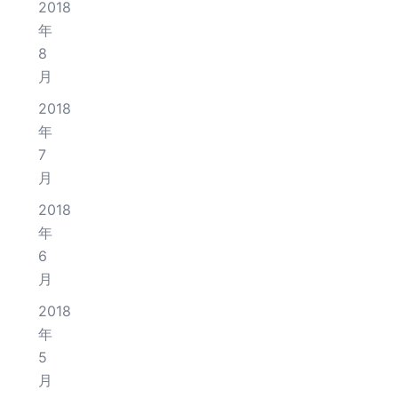
2018
年
8
月
2018
年
7
月
2018
年
6
月
2018
年
5
月