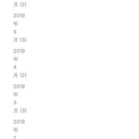
月
(2)
2019
年
5
月
(3)
2019
年
4
月
(2)
2019
年
3
月
(3)
2019
年
2