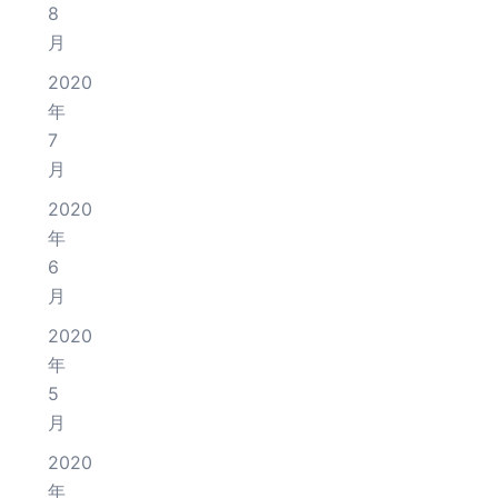
8
月
2020
年
7
月
2020
年
6
月
2020
年
5
月
2020
年