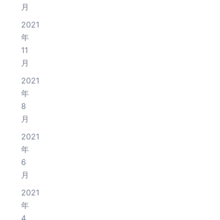
月
2021
年
11
月
2021
年
8
月
2021
年
6
月
2021
年
4