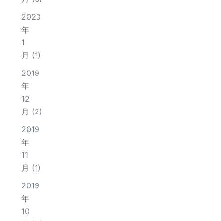
2020
年
1
月
(1)
2019
年
12
月
(2)
2019
年
11
月
(1)
2019
年
10