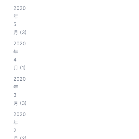
2020
年
5
月
(3)
2020
年
4
月
(1)
2020
年
3
月
(3)
2020
年
2
月
(3)