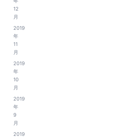
年
12
月
2019
年
11
月
2019
年
10
月
2019
年
9
月
2019