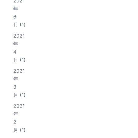
2021
年
6
月
(1)
2021
年
4
月
(1)
2021
年
3
月
(1)
2021
年
2
月
(1)