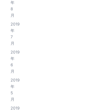
年
8
月
2019
年
7
月
2019
年
6
月
2019
年
5
月
2019