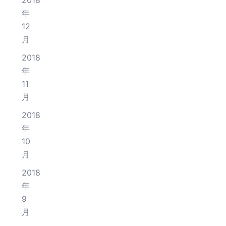
2018
年
12
月
2018
年
11
月
2018
年
10
月
2018
年
9
月