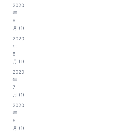
2020
年
9
月
(1)
2020
年
8
月
(1)
2020
年
7
月
(1)
2020
年
6
月
(1)