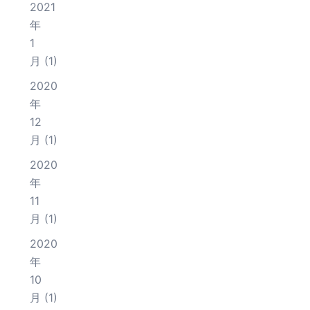
2021
年
1
月
(1)
2020
年
12
月
(1)
2020
年
11
月
(1)
2020
年
10
月
(1)