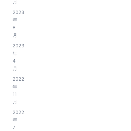
月
2023
年
8
月
2023
年
4
月
2022
年
11
月
2022
年
7