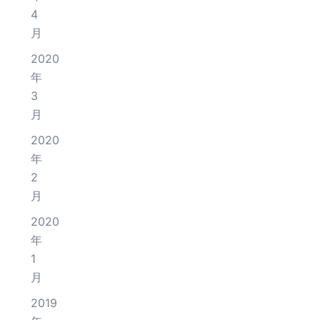
4
月
2020
年
3
月
2020
年
2
月
2020
年
1
月
2019