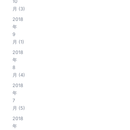
10
月
(3)
2018
年
9
月
(1)
2018
年
8
月
(4)
2018
年
7
月
(5)
2018
年