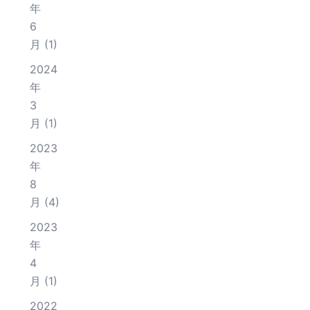
年
6
月
(1)
2024
年
3
月
(1)
2023
年
8
月
(4)
2023
年
4
月
(1)
2022