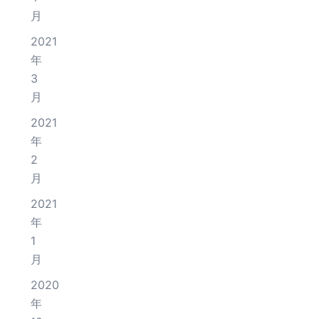
月
2021
年
3
月
2021
年
2
月
2021
年
1
月
2020
年