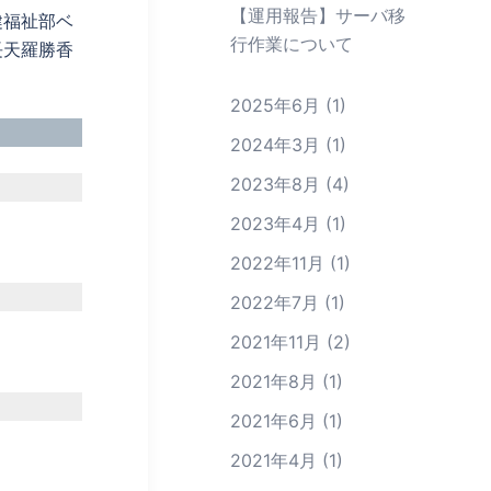
【運用報告】サーバ移
健福祉部ベ
行作業について
長天羅勝香
2025年6月
(1)
2024年3月
(1)
2023年8月
(4)
2023年4月
(1)
2022年11月
(1)
2022年7月
(1)
2021年11月
(2)
2021年8月
(1)
2021年6月
(1)
2021年4月
(1)