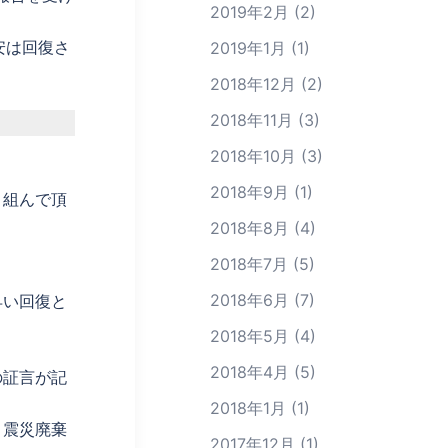
2019年2月
(2)
安は回復さ
2019年1月
(1)
2018年12月
(2)
2018年11月
(3)
2018年10月
(3)
2018年9月
(1)
り組んで頂
2018年8月
(4)
2018年7月
(5)
2018年6月
(7)
早い回復と
2018年5月
(4)
2018年4月
(5)
の証言が記
2018年1月
(1)
、震災廃棄
2017年12月
(1)