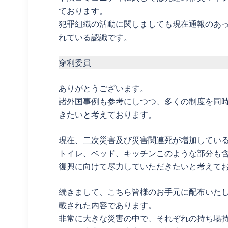
ております。
犯罪組織の活動に関しましても現在通報のあっ
れている認識です。
穿利委員
ありがとうございます。
諸外国事例も参考にしつつ、多くの制度を同
きたいと考えております。
現在、二次災害及び災害関連死が増加してい
トイレ、ベッド、キッチンこのような部分も
復興に向けて尽力していただきたいと考えて
続きまして、こちら皆様のお手元に配布いた
載された内容であります。
非常に大きな災害の中で、それぞれの持ち場