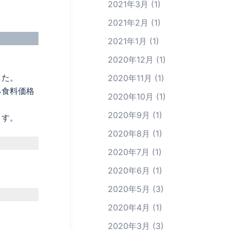
2021年3月
(1)
2021年2月
(1)
2021年1月
(1)
2020年12月
(1)
した。
2020年11月
(1)
る食料価格
2020年10月
(1)
2020年9月
(1)
ます。
2020年8月
(1)
2020年7月
(1)
2020年6月
(1)
2020年5月
(3)
2020年4月
(1)
2020年3月
(3)