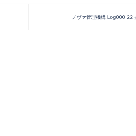
ノヴァ管理機構 Log000-22