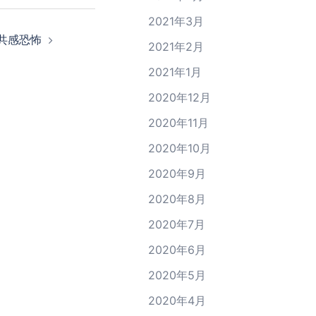
2021年3月
 共感恐怖
2021年2月
2021年1月
2020年12月
2020年11月
2020年10月
2020年9月
2020年8月
2020年7月
2020年6月
2020年5月
2020年4月