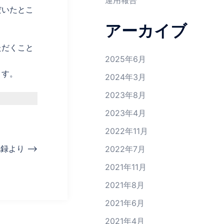
運用報告
だいたとこ
アーカイブ
ただくこと
2025年6月
ます。
2024年3月
2023年8月
2023年4月
2022年11月
録より –>
2022年7月
2021年11月
2021年8月
2021年6月
2021年4月