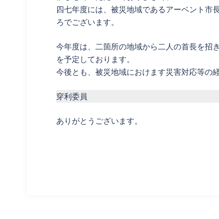
四七年度には、被災地域であるアーベント市
ろでございます。
今年度は、二箇所の地域から二人の首長を招
を予定しております。
今後とも、被災地域におけます災害対応等の
穿利委員
ありがとうございます。