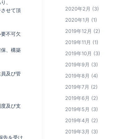
あり、
2020年2月
(3)
告させて頂
2020年1月
(1)
2019年12月
(2)
必要不可欠
2019年11月
(1)
確保、構築
2019年10月
(3)
2019年9月
(3)
業員及び管
2019年8月
(4)
2019年7月
(2)
2019年6月
(2)
制度及び支
2019年5月
(3)
2019年4月
(2)
2019年3月
(3)
報告を受け