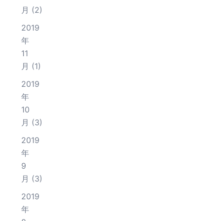
月
(2)
2019
年
11
月
(1)
2019
年
10
月
(3)
2019
年
9
月
(3)
2019
年