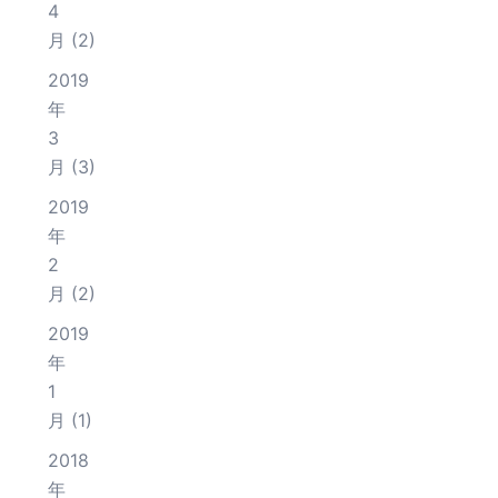
4
月
(2)
2019
年
3
月
(3)
2019
年
2
月
(2)
2019
年
1
月
(1)
2018
年