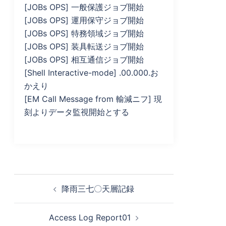
[JOBs OPS] 一般保護ジョブ開始
[JOBs OPS] 運用保守ジョブ開始
[JOBs OPS] 特務領域ジョブ開始
[JOBs OPS] 装具転送ジョブ開始
[JOBs OPS] 相互通信ジョブ開始
[Shell Interactive-mode] .00.000.お
かえり
[EM Call Message from 輸減ニフ] 現
刻よりデータ監視開始とする
投
降雨三七〇天層記録
稿
ナ
Access Log Report01
ビ