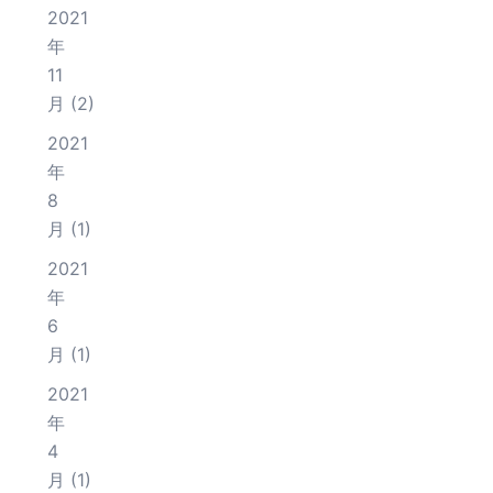
2021
年
11
月
(2)
2021
年
8
月
(1)
2021
年
6
月
(1)
2021
年
4
月
(1)