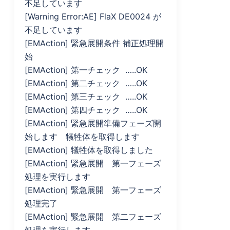
不足しています
[Warning Error:AE] FlaX DE0024 が
不足しています
[EMAction] 緊急展開条件 補正処理開
始
[EMAction] 第一チェック …..OK
[EMAction] 第二チェック …..OK
[EMAction] 第三チェック …..OK
[EMAction] 第四チェック …..OK
[EMAction] 緊急展開準備フェーズ開
始します 犠牲体を取得します
[EMAction] 犠牲体を取得しました
[EMAction] 緊急展開 第一フェーズ
処理を実行します
[EMAction] 緊急展開 第一フェーズ
処理完了
[EMAction] 緊急展開 第二フェーズ