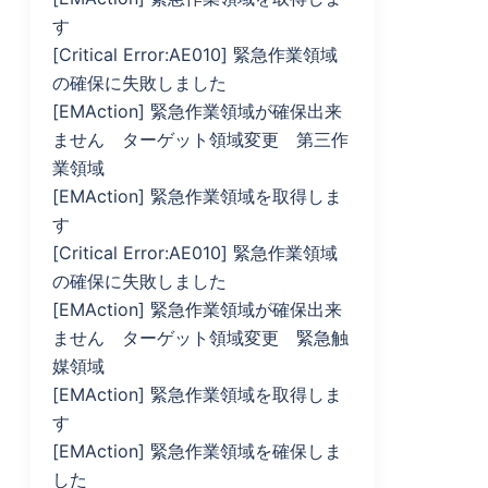
す
[Critical Error:AE010] 緊急作業領域
の確保に失敗しました
[EMAction] 緊急作業領域が確保出来
ません ターゲット領域変更 第三作
業領域
[EMAction] 緊急作業領域を取得しま
す
[Critical Error:AE010] 緊急作業領域
の確保に失敗しました
[EMAction] 緊急作業領域が確保出来
ません ターゲット領域変更 緊急触
媒領域
[EMAction] 緊急作業領域を取得しま
す
[EMAction] 緊急作業領域を確保しま
した