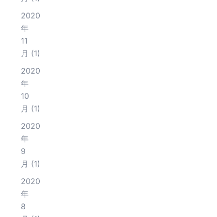
2020
年
11
月
(1)
2020
年
10
月
(1)
2020
年
9
月
(1)
2020
年
8