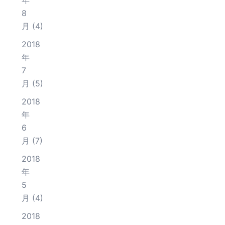
年
8
月
(4)
2018
年
7
月
(5)
2018
年
6
月
(7)
2018
年
5
月
(4)
2018