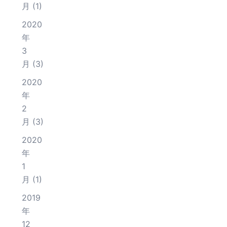
月
(1)
2020
年
3
月
(3)
2020
年
2
月
(3)
2020
年
1
月
(1)
2019
年
12