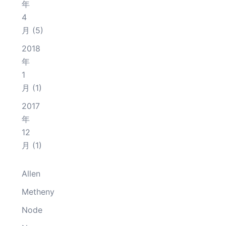
年
4
月
(5)
2018
年
1
月
(1)
2017
年
12
月
(1)
Allen
Metheny
Node