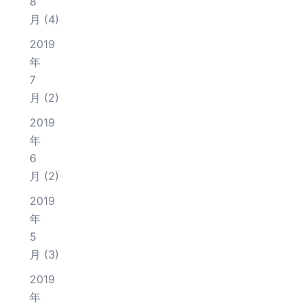
8
月
(4)
2019
年
7
月
(2)
2019
年
6
月
(2)
2019
年
5
月
(3)
2019
年