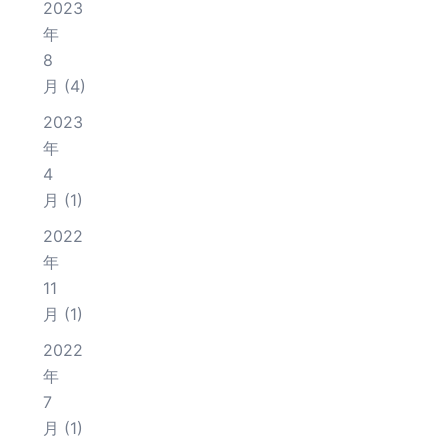
2023
年
8
月
(4)
2023
年
4
月
(1)
2022
年
11
月
(1)
2022
年
7
月
(1)