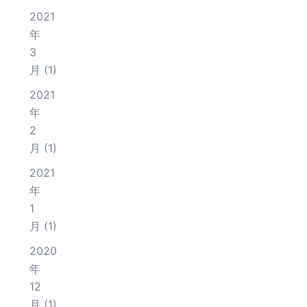
2021
年
3
月
(1)
2021
年
2
月
(1)
2021
年
1
月
(1)
2020
年
12
月
(1)