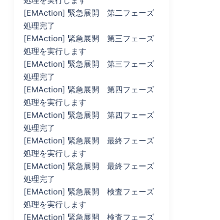
処理を実行します
[EMAction] 緊急展開 第二フェーズ
処理完了
[EMAction] 緊急展開 第三フェーズ
処理を実行します
[EMAction] 緊急展開 第三フェーズ
処理完了
[EMAction] 緊急展開 第四フェーズ
処理を実行します
[EMAction] 緊急展開 第四フェーズ
処理完了
[EMAction] 緊急展開 最終フェーズ
処理を実行します
[EMAction] 緊急展開 最終フェーズ
処理完了
[EMAction] 緊急展開 検査フェーズ
処理を実行します
[EMAction] 緊急展開 検査フェーズ