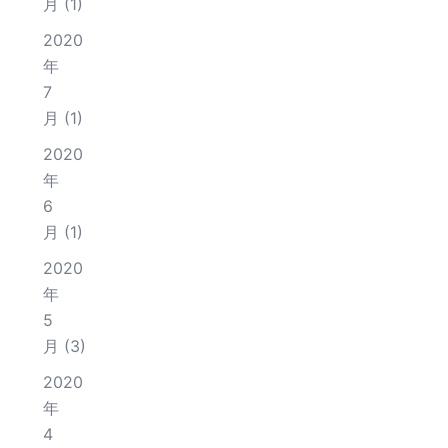
月
(1)
2020
年
7
月
(1)
2020
年
6
月
(1)
2020
年
5
月
(3)
2020
年
4