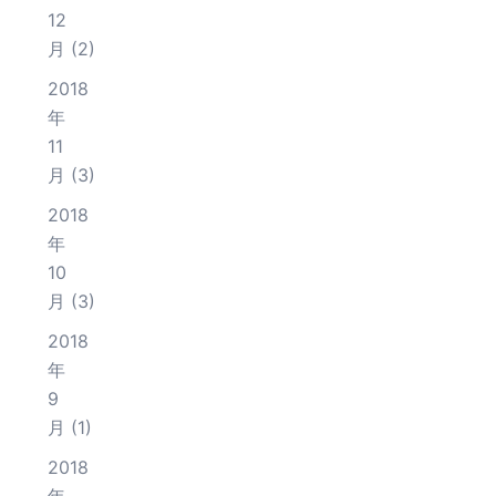
12
月
(2)
2018
年
11
月
(3)
2018
年
10
月
(3)
2018
年
9
月
(1)
2018