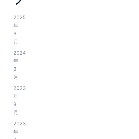
2025
年
6
月
2024
年
3
月
2023
年
8
月
2023
年