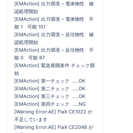
[EMAction] 出力環境 – 電体物性 確
認処理開始
[EMAction] 出力環境 – 電体物性 不
能 1 可能 101
[EMAction] 出力環境 – 反珪物性 確
認処理開始
[EMAction] 出力環境 – 反珪物性 不
能 0 可能 87
[EMAction] 緊急展開条件 チェック開
始
[EMAction] 第一チェック …..OK
[EMAction] 第二チェック …..OK
[EMAction] 第三チェック …..OK
[EMAction] 第四チェック …..NG
[Warning Error:AE] FlaX CE1022 が
不足しています
[Warning Error:AE] FlaX CE2048 が