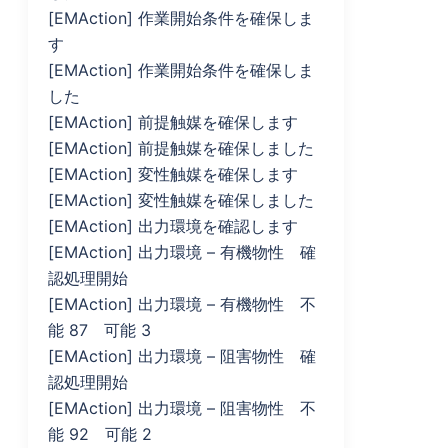
[EMAction] 作業開始条件を確保しま
す
[EMAction] 作業開始条件を確保しま
した
[EMAction] 前提触媒を確保します
[EMAction] 前提触媒を確保しました
[EMAction] 変性触媒を確保します
[EMAction] 変性触媒を確保しました
[EMAction] 出力環境を確認します
[EMAction] 出力環境 – 有機物性 確
認処理開始
[EMAction] 出力環境 – 有機物性 不
能 87 可能 3
[EMAction] 出力環境 – 阻害物性 確
認処理開始
[EMAction] 出力環境 – 阻害物性 不
能 92 可能 2