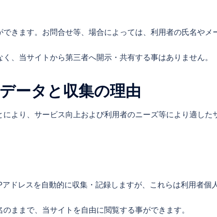
ができます。お問合せ等、場合によっては、利用者の氏名やメ
なく、当サイトから第三者へ開示・共有する事はありません。
データと収集の理由
とにより、サービス向上および利用者のニーズ等により適した
IPアドレスを自動的に収集・記録しますが、これらは利用者個
名のままで、当サイトを自由に閲覧する事ができます。