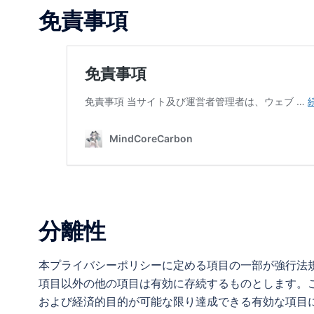
免責事項
分離性
本プライバシーポリシーに定める項目の一部が強行法
項目以外の他の項目は有効に存続するものとします。
および経済的目的が可能な限り達成できる有効な項目