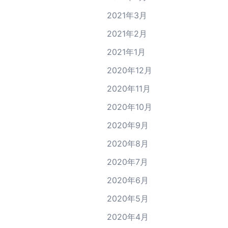
2021年3月
2021年2月
2021年1月
2020年12月
2020年11月
2020年10月
2020年9月
2020年8月
2020年7月
2020年6月
2020年5月
2020年4月