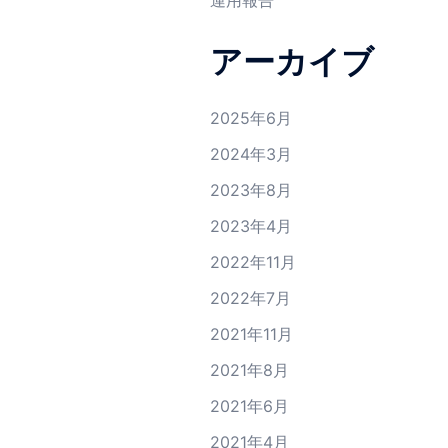
運用報告
アーカイブ
2025年6月
2024年3月
2023年8月
2023年4月
2022年11月
2022年7月
2021年11月
2021年8月
2021年6月
2021年4月