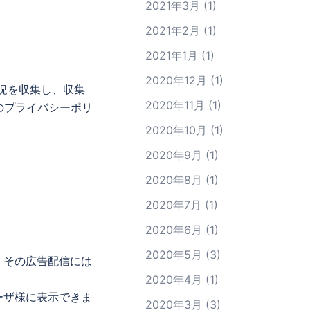
2021年3月
(1)
2021年2月
(1)
2021年1月
(1)
2020年12月
(1)
用状況を収集し、収集
2020年11月
(1)
e社のプライバシーポリ
2020年10月
(1)
2020年9月
(1)
。
2020年8月
(1)
2020年7月
(1)
2020年6月
(1)
2020年5月
(3)
す。その広告配信には
2020年4月
(1)
ユーザ様に表示できま
2020年3月
(3)