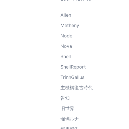
Allen
Metheny
Node
Nova
Shell
ShellReport
TrinhGallus
主機構復古時代
告知
旧世界
瑠璃ルナ