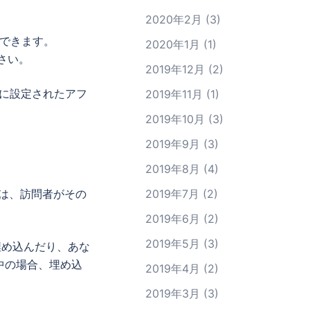
2020年2月
(3)
にできます。
2020年1月
(1)
さい。
2019年12月
(2)
的に設定されたアフ
2019年11月
(1)
2019年10月
(3)
2019年9月
(3)
2019年8月
(4)
ツは、訪問者がその
2019年7月
(2)
2019年6月
(2)
2019年5月
(3)
埋め込んだり、あな
中の場合、埋め込
2019年4月
(2)
2019年3月
(3)