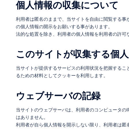
個人情報の収集について
利用者は匿名のままで、当サイトを自由に閲覧する事
の個人情報の開示をお願いする事があります。
法的な処置を除き、利用者の個人情報を利用者の許可
このサイトが収集する個人
当サイトが提供するサービスの利用状況を把握するこ
るための材料としてクッキーを利用します。
ウェブサーバの記録
当サイトのウェブサーバは、利用者のコンピュータの
はありません。
利用者が自ら個人情報を開示しない限り、利用者は匿