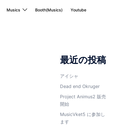
Musics
Booth(Musics)
Youtube
最近の投稿
アイシャ
Dead end Okruger
Project Animus2 販売
開始
MusicVket5 に参加し
ます