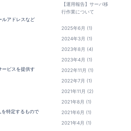
【運用報告】サーバ移
行作業について
ールアドレスなど
2025年6月
(1)
2024年3月
(1)
2023年8月
(4)
2023年4月
(1)
サービスを提供す
2022年11月
(1)
2022年7月
(1)
2021年11月
(2)
2021年8月
(1)
人を特定するもので
2021年6月
(1)
2021年4月
(1)