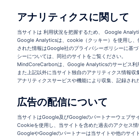
アナリティクスに関して
当サイトは 利用状況を把握するため、 Google Ana
Google Analyticsは、cookie（クッキ
された情報はGoogle社のプライバシーポリシーに基づき管
シーについては、同社のサイトをご覧ください。
MindCoreCarbonは、Google Analytic
また上記以外に当サイト独自のアナリティクス情報収
アナリティクスサービスや機能により収集、記録され
広告の配信について
当サイトはGoogle及びGoogleのパートナーウ
Cookieを使用し、当サイトを含めた過去のアクセス
GoogleやGoogleのパートナーは当サイトや他