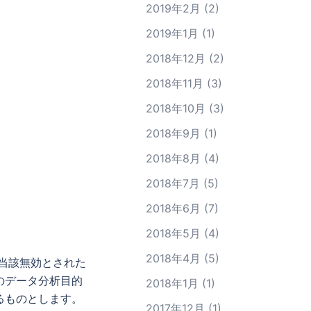
2019年2月
(2)
2019年1月
(1)
2018年12月
(2)
2018年11月
(3)
2018年10月
(3)
2018年9月
(1)
2018年8月
(4)
2018年7月
(5)
2018年6月
(7)
2018年5月
(4)
2018年4月
(5)
当該無効とされた
のデータ分析目的
2018年1月
(1)
るものとします。
2017年12月
(1)