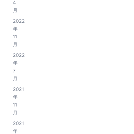
4
月
2022
年
11
月
2022
年
7
月
2021
年
11
月
2021
年