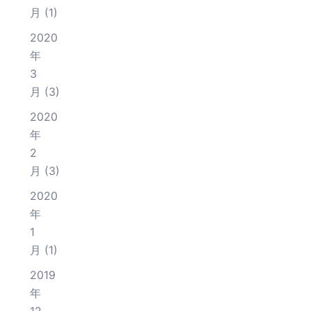
月
(1)
2020
年
3
月
(3)
2020
年
2
月
(3)
2020
年
1
月
(1)
2019
年