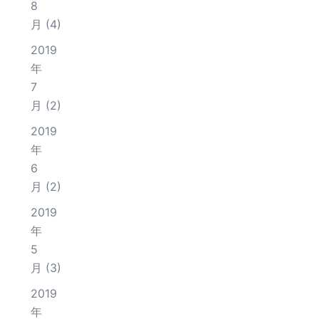
8
月
(4)
2019
年
7
月
(2)
2019
年
6
月
(2)
2019
年
5
月
(3)
2019
年