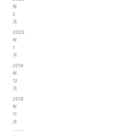
年
2
月
2020
年
1
月
2019
年
12
月
2019
年
11
月