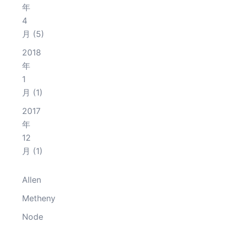
年
4
月
(5)
2018
年
1
月
(1)
2017
年
12
月
(1)
Allen
Metheny
Node