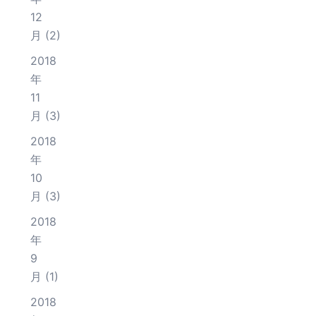
12
月
(2)
2018
年
11
月
(3)
2018
年
10
月
(3)
2018
年
9
月
(1)
2018