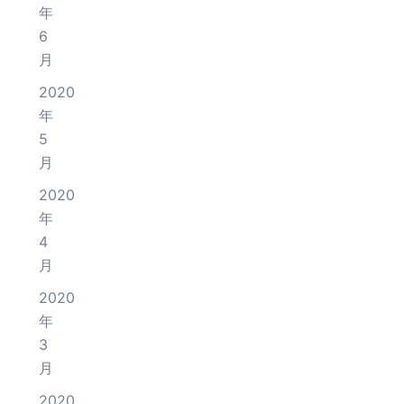
年
6
月
2020
年
5
月
2020
年
4
月
2020
年
3
月
2020