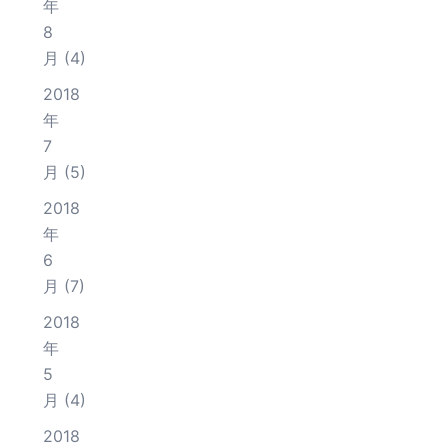
年
8
月
(4)
2018
年
7
月
(5)
2018
年
6
月
(7)
2018
年
5
月
(4)
2018