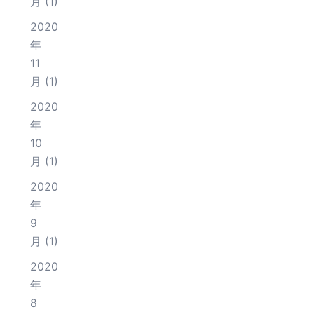
月
(1)
2020
年
11
月
(1)
2020
年
10
月
(1)
2020
年
9
月
(1)
2020
年
8