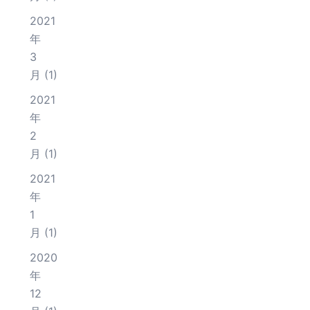
2021
年
3
月
(1)
2021
年
2
月
(1)
2021
年
1
月
(1)
2020
年
12