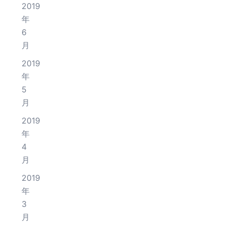
2019
年
6
月
2019
年
5
月
2019
年
4
月
2019
年
3
月