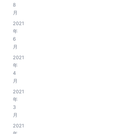
8
月
2021
年
6
月
2021
年
4
月
2021
年
3
月
2021
年