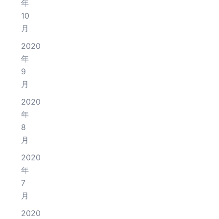
年
10
月
2020
年
9
月
2020
年
8
月
2020
年
7
月
2020