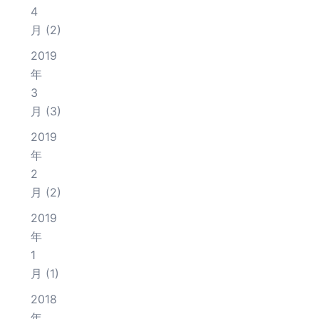
4
月
(2)
2019
年
3
月
(3)
2019
年
2
月
(2)
2019
年
1
月
(1)
2018
年