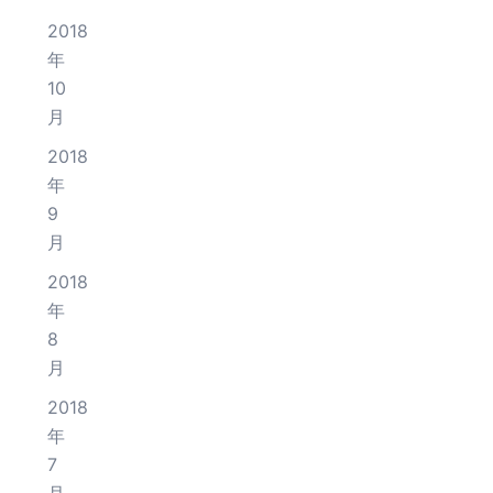
2018
年
10
月
2018
年
9
月
2018
年
8
月
2018
年
7