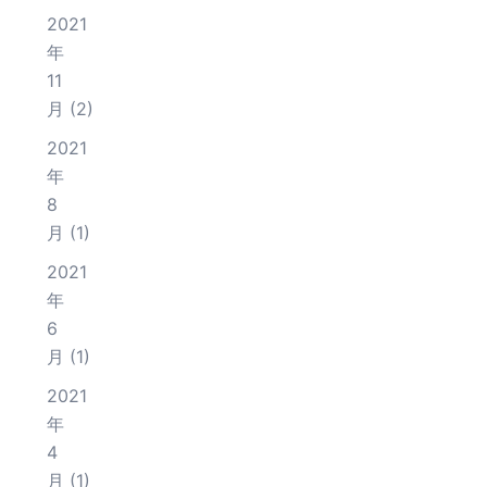
2021
年
11
月
(2)
2021
年
8
月
(1)
2021
年
6
月
(1)
2021
年
4
月
(1)