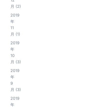
12
月
(2)
2019
年
11
月
(1)
2019
年
10
月
(3)
2019
年
9
月
(3)
2019
年