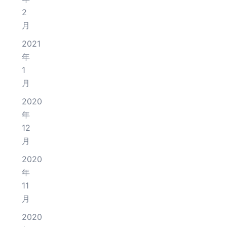
2
月
2021
年
1
月
2020
年
12
月
2020
年
11
月
2020