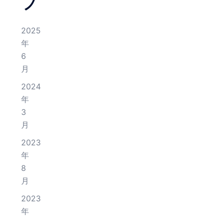
ブ
2025
年
6
月
2024
年
3
月
2023
年
8
月
2023
年