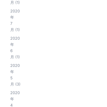
月
(1)
2020
年
7
月
(1)
2020
年
6
月
(1)
2020
年
5
月
(3)
2020
年
4