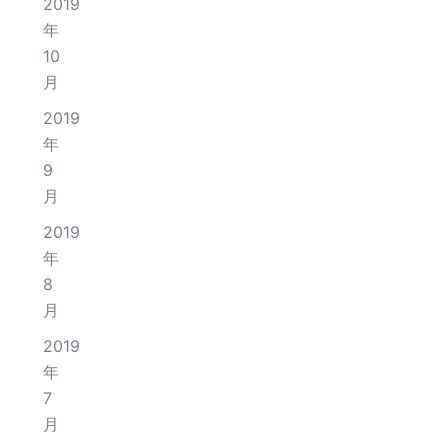
2019
年
10
月
2019
年
9
月
2019
年
8
月
2019
年
7
月