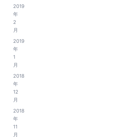
2019
年
2
月
2019
年
1
月
2018
年
12
月
2018
年
11
月