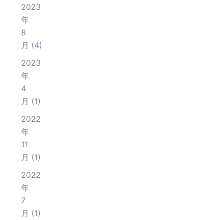
2023
年
8
月
(4)
2023
年
4
月
(1)
2022
年
11
月
(1)
2022
年
7
月
(1)