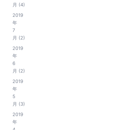
月
(4)
2019
年
7
月
(2)
2019
年
6
月
(2)
2019
年
5
月
(3)
2019
年
4