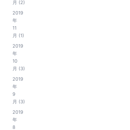
月
(2)
2019
年
11
月
(1)
2019
年
10
月
(3)
2019
年
9
月
(3)
2019
年
8