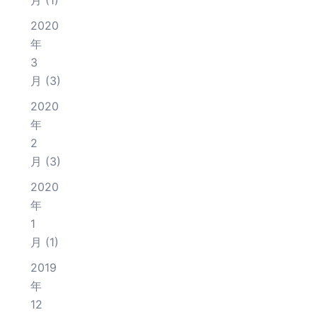
月
(1)
2020
年
3
月
(3)
2020
年
2
月
(3)
2020
年
1
月
(1)
2019
年
12