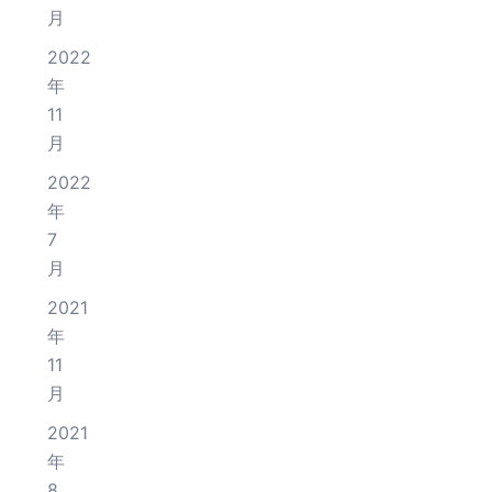
月
2022
年
11
月
2022
年
7
月
2021
年
11
月
2021
年
8