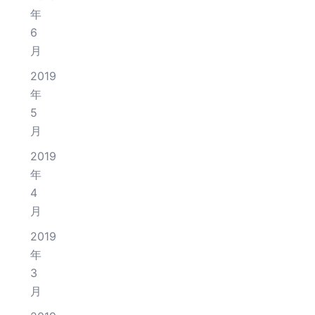
年
6
月
2019
年
5
月
2019
年
4
月
2019
年
3
月