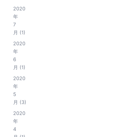
2020
年
7
月
(1)
2020
年
6
月
(1)
2020
年
5
月
(3)
2020
年
4