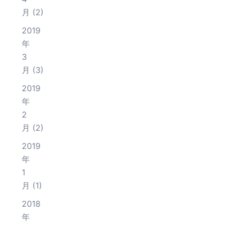
月
(2)
2019
年
3
月
(3)
2019
年
2
月
(2)
2019
年
1
月
(1)
2018
年