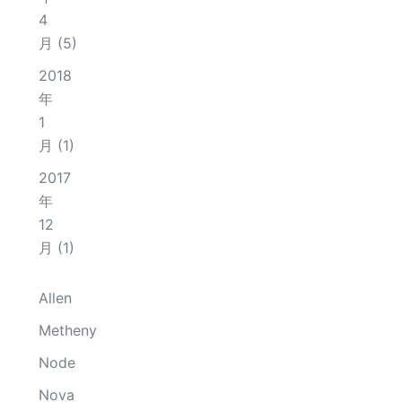
4
月
(5)
2018
年
1
月
(1)
2017
年
12
月
(1)
Allen
Metheny
Node
Nova