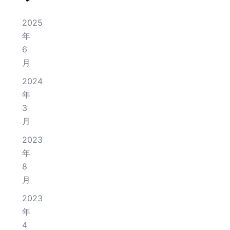
2025
年
6
月
2024
年
3
月
2023
年
8
月
2023
年
4