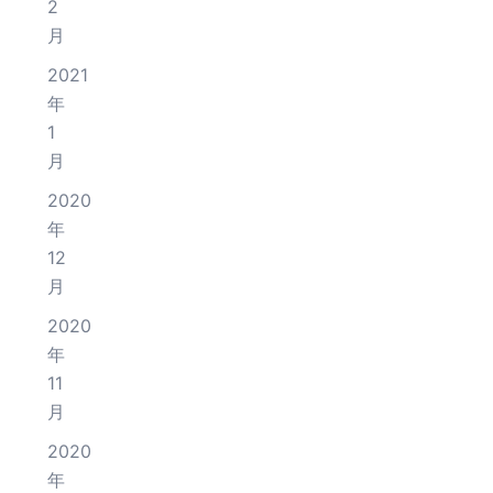
2
月
2021
年
1
月
2020
年
12
月
2020
年
11
月
2020
年