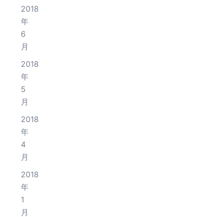
2018
年
6
月
2018
年
5
月
2018
年
4
月
2018
年
1
月