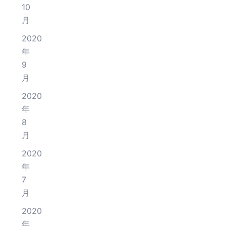
10
月
2020
年
9
月
2020
年
8
月
2020
年
7
月
2020
年