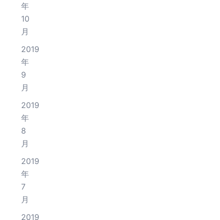
年
10
月
2019
年
9
月
2019
年
8
月
2019
年
7
月
2019