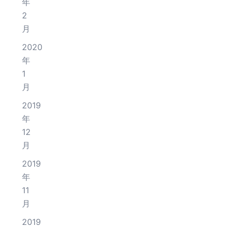
年
2
月
2020
年
1
月
2019
年
12
月
2019
年
11
月
2019