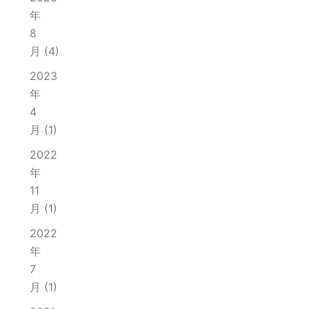
年
8
月
(4)
2023
年
4
月
(1)
2022
年
11
月
(1)
2022
年
7
月
(1)