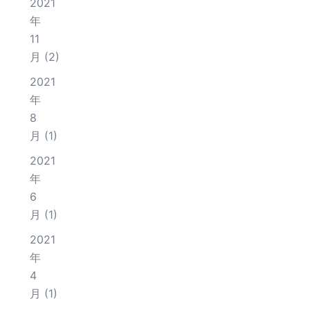
2021
年
11
月
(2)
2021
年
8
月
(1)
2021
年
6
月
(1)
2021
年
4
月
(1)