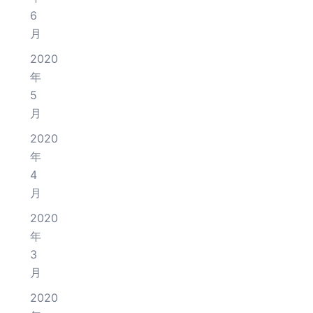
6
月
2020
年
5
月
2020
年
4
月
2020
年
3
月
2020