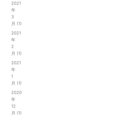
2021
年
3
月
(1)
2021
年
2
月
(1)
2021
年
1
月
(1)
2020
年
12
月
(1)