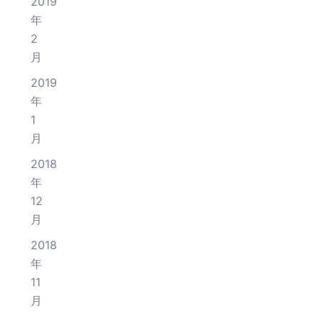
2019
年
2
月
2019
年
1
月
2018
年
12
月
2018
年
11
月