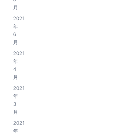
月
2021
年
6
月
2021
年
4
月
2021
年
3
月
2021
年