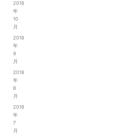
2018
年
10
月
2018
年
9
月
2018
年
8
月
2018
年
7
月