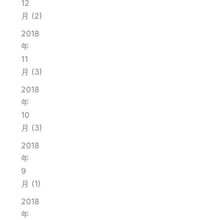
12
月
(2)
2018
年
11
月
(3)
2018
年
10
月
(3)
2018
年
9
月
(1)
2018
年