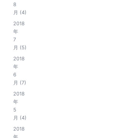
8
月
(4)
2018
年
7
月
(5)
2018
年
6
月
(7)
2018
年
5
月
(4)
2018
年