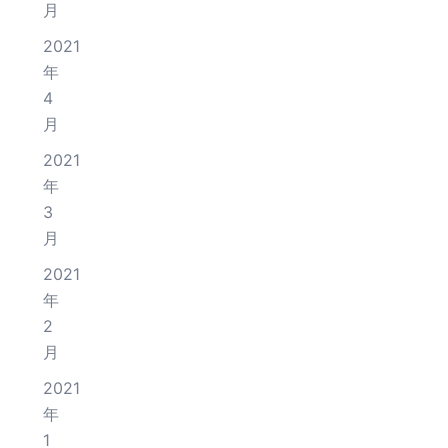
月
2021
年
4
月
2021
年
3
月
2021
年
2
月
2021
年
1