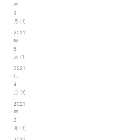
年
8
月
(1)
2021
年
6
月
(1)
2021
年
4
月
(1)
2021
年
3
月
(1)
2021