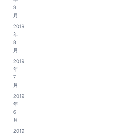
9
月
2019
年
8
月
2019
年
7
月
2019
年
6
月
2019