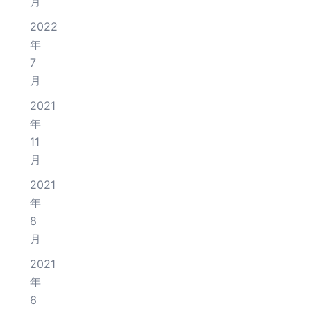
月
2022
年
7
月
2021
年
11
月
2021
年
8
月
2021
年
6