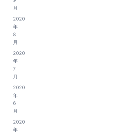
9
月
2020
年
8
月
2020
年
7
月
2020
年
6
月
2020
年