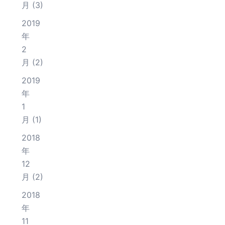
月
(3)
2019
年
2
月
(2)
2019
年
1
月
(1)
2018
年
12
月
(2)
2018
年
11