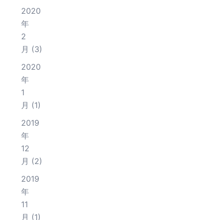
2020
年
2
月
(3)
2020
年
1
月
(1)
2019
年
12
月
(2)
2019
年
11
月
(1)