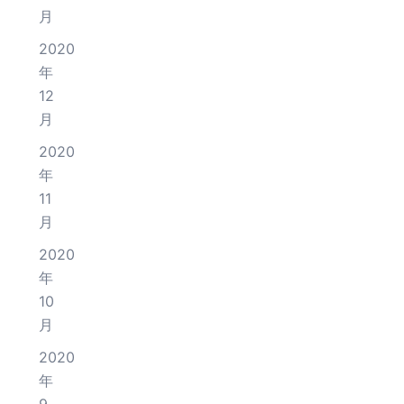
月
2020
年
12
月
2020
年
11
月
2020
年
10
月
2020
年