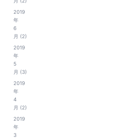
月
(2)
2019
年
6
月
(2)
2019
年
5
月
(3)
2019
年
4
月
(2)
2019
年
3