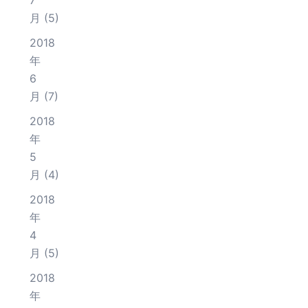
7
月
(5)
2018
年
6
月
(7)
2018
年
5
月
(4)
2018
年
4
月
(5)
2018
年