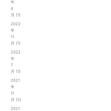
年
4
月
(1)
2022
年
11
月
(1)
2022
年
7
月
(1)
2021
年
11
月
(2)
2021