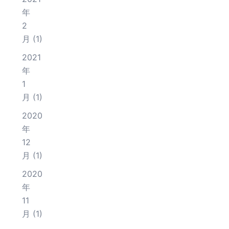
年
2
月
(1)
2021
年
1
月
(1)
2020
年
12
月
(1)
2020
年
11
月
(1)