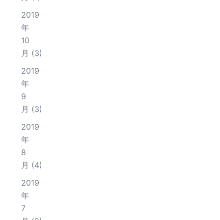
2019
年
10
月
(3)
2019
年
9
月
(3)
2019
年
8
月
(4)
2019
年
7