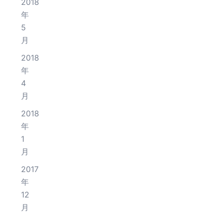
2018
年
5
月
2018
年
4
月
2018
年
1
月
2017
年
12
月