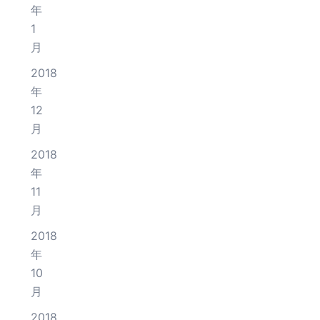
年
1
月
2018
年
12
月
2018
年
11
月
2018
年
10
月
2018