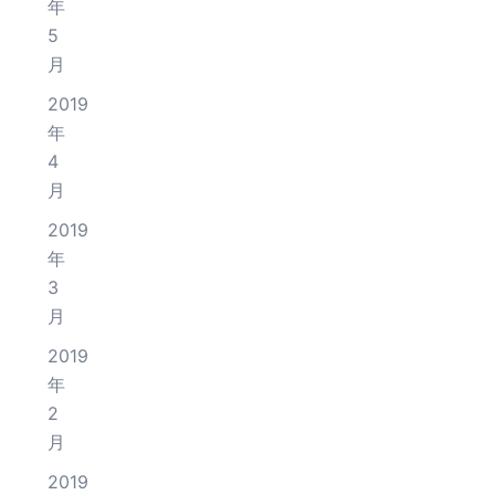
年
5
月
2019
年
4
月
2019
年
3
月
2019
年
2
月
2019