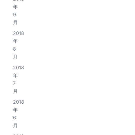
年
9
月
2018
年
8
月
2018
年
7
月
2018
年
6
月