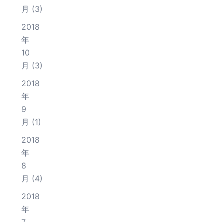
月
(3)
2018
年
10
月
(3)
2018
年
9
月
(1)
2018
年
8
月
(4)
2018
年