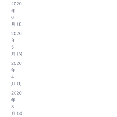
2020
年
6
月
(1)
2020
年
5
月
(3)
2020
年
4
月
(1)
2020
年
3
月
(3)