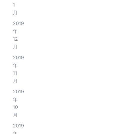
1
月
2019
年
12
月
2019
年
11
月
2019
年
10
月
2019
年