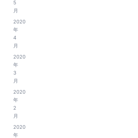
5
月
2020
年
4
月
2020
年
3
月
2020
年
2
月
2020
年