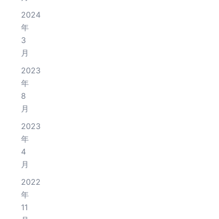
2024
年
3
月
2023
年
8
月
2023
年
4
月
2022
年
11