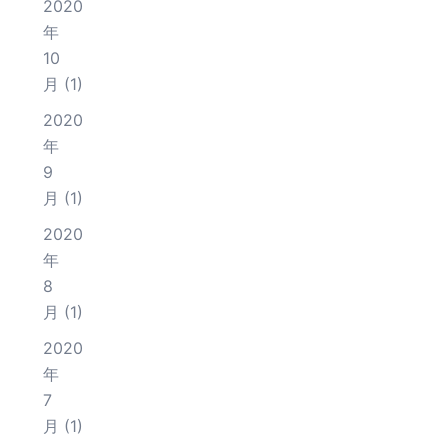
2020
年
10
月
(1)
2020
年
9
月
(1)
2020
年
8
月
(1)
2020
年
7
月
(1)