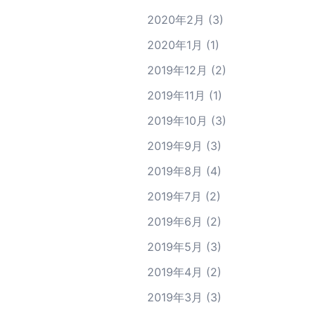
2020年2月
(3)
2020年1月
(1)
2019年12月
(2)
2019年11月
(1)
2019年10月
(3)
2019年9月
(3)
2019年8月
(4)
2019年7月
(2)
2019年6月
(2)
2019年5月
(3)
2019年4月
(2)
2019年3月
(3)