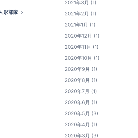
2021年3月
(1)
人形部隊
2021年2月
(1)
2021年1月
(1)
2020年12月
(1)
2020年11月
(1)
2020年10月
(1)
2020年9月
(1)
2020年8月
(1)
2020年7月
(1)
2020年6月
(1)
2020年5月
(3)
2020年4月
(1)
2020年3月
(3)