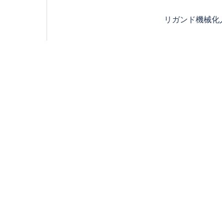
リガンド機械化