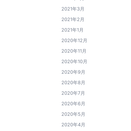
2021年3月
2021年2月
2021年1月
2020年12月
2020年11月
2020年10月
2020年9月
2020年8月
2020年7月
2020年6月
2020年5月
2020年4月