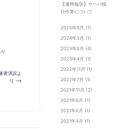
【運用報告】サーバ移
行作業について
2025年6月
(1)
2024年3月
(1)
2023年8月
(4)
あり
2023年4月
(1)
2022年11月
(1)
主催者演説よ
2022年7月
(1)
り –>
2021年11月
(2)
2021年8月
(1)
2021年6月
(1)
2021年4月
(1)