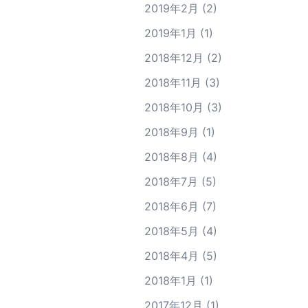
2019年2月
(2)
2019年1月
(1)
2018年12月
(2)
2018年11月
(3)
2018年10月
(3)
2018年9月
(1)
2018年8月
(4)
2018年7月
(5)
2018年6月
(7)
2018年5月
(4)
2018年4月
(5)
2018年1月
(1)
2017年12月
(1)