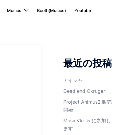
Musics
Booth(Musics)
Youtube
最近の投稿
アイシャ
Dead end Okruger
Project Animus2 販売
開始
MusicVket5 に参加し
ます