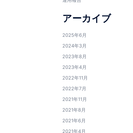
運用報告
アーカイブ
2025年6月
2024年3月
2023年8月
2023年4月
2022年11月
2022年7月
2021年11月
2021年8月
2021年6月
2021年4月