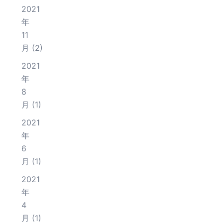
2021
年
11
月
(2)
2021
年
8
月
(1)
2021
年
6
月
(1)
2021
年
4
月
(1)