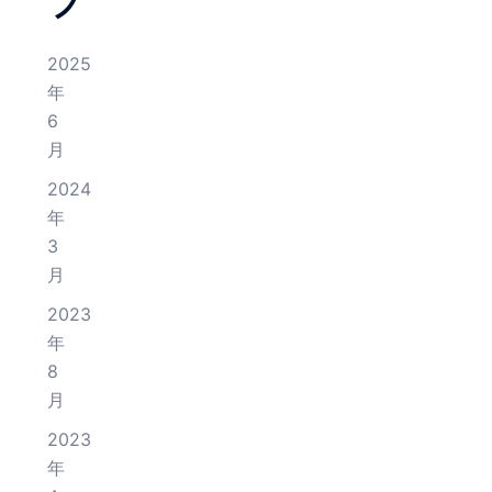
ブ
2025
年
6
月
2024
年
3
月
2023
年
8
月
2023
年