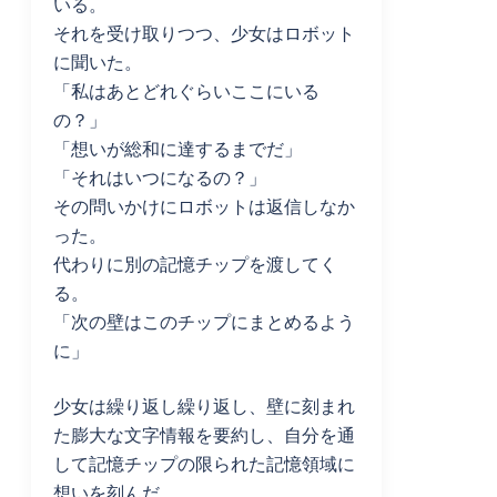
いる。
それを受け取りつつ、少女はロボット
に聞いた。
「私はあとどれぐらいここにいる
の？」
「想いが総和に達するまでだ」
「それはいつになるの？」
その問いかけにロボットは返信しなか
った。
代わりに別の記憶チップを渡してく
る。
「次の壁はこのチップにまとめるよう
に」
少女は繰り返し繰り返し、壁に刻まれ
た膨大な文字情報を要約し、自分を通
して記憶チップの限られた記憶領域に
想いを刻んだ。