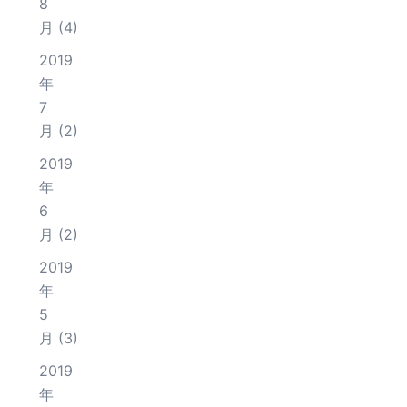
8
月
(4)
2019
年
7
月
(2)
2019
年
6
月
(2)
2019
年
5
月
(3)
2019
年