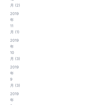
月
(2)
2019
年
11
月
(1)
2019
年
10
月
(3)
2019
年
9
月
(3)
2019
年