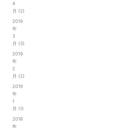
4
月
(2)
2019
年
3
月
(3)
2019
年
2
月
(2)
2019
年
1
月
(1)
2018
年