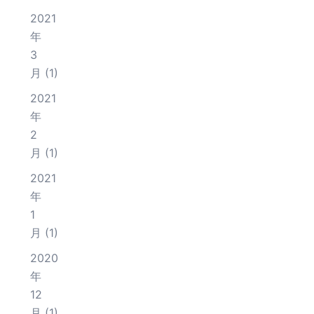
2021
年
3
月
(1)
2021
年
2
月
(1)
2021
年
1
月
(1)
2020
年
12
月
(1)