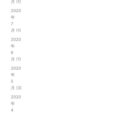
月
(1)
2020
年
7
月
(1)
2020
年
6
月
(1)
2020
年
5
月
(3)
2020
年
4