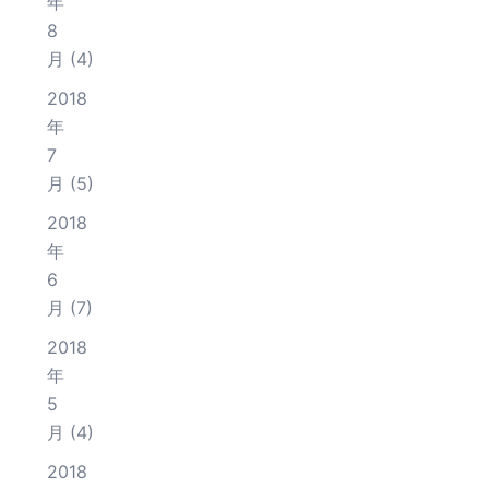
年
8
月
(4)
2018
年
7
月
(5)
2018
年
6
月
(7)
2018
年
5
月
(4)
2018