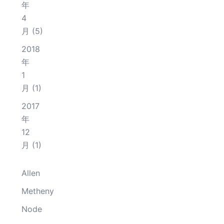
年
4
月
(5)
2018
年
1
月
(1)
2017
年
12
月
(1)
Allen
Metheny
Node