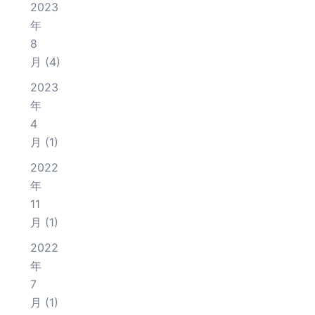
2023
年
8
月
(4)
2023
年
4
月
(1)
2022
年
11
月
(1)
2022
年
7
月
(1)