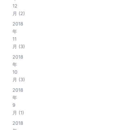
12
月
(2)
2018
年
11
月
(3)
2018
年
10
月
(3)
2018
年
9
月
(1)
2018