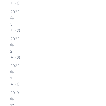
月
(1)
2020
年
3
月
(3)
2020
年
2
月
(3)
2020
年
1
月
(1)
2019
年
12