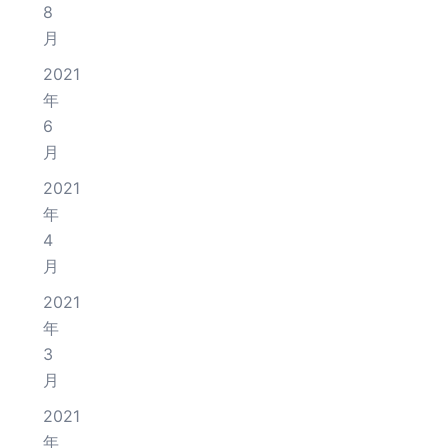
8
月
2021
年
6
月
2021
年
4
月
2021
年
3
月
2021
年