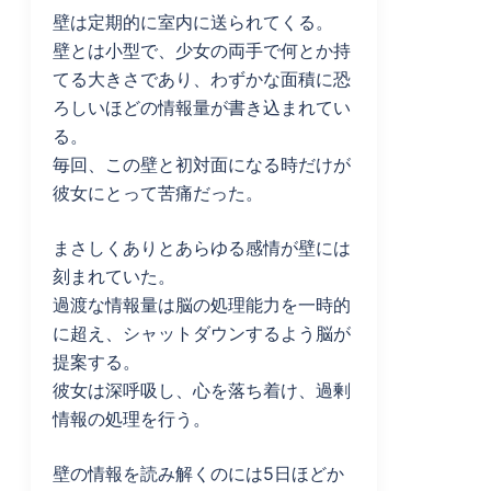
壁は定期的に室内に送られてくる。
壁とは小型で、少女の両手で何とか持
てる大きさであり、わずかな面積に恐
ろしいほどの情報量が書き込まれてい
る。
毎回、この壁と初対面になる時だけが
彼女にとって苦痛だった。
まさしくありとあらゆる感情が壁には
刻まれていた。
過渡な情報量は脳の処理能力を一時的
に超え、シャットダウンするよう脳が
提案する。
彼女は深呼吸し、心を落ち着け、過剰
情報の処理を行う。
壁の情報を読み解くのには5日ほどか