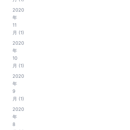
2020
年
11
月
(1)
2020
年
10
月
(1)
2020
年
9
月
(1)
2020
年
8