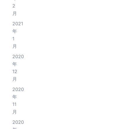
2
月
2021
年
1
月
2020
年
12
月
2020
年
11
月
2020