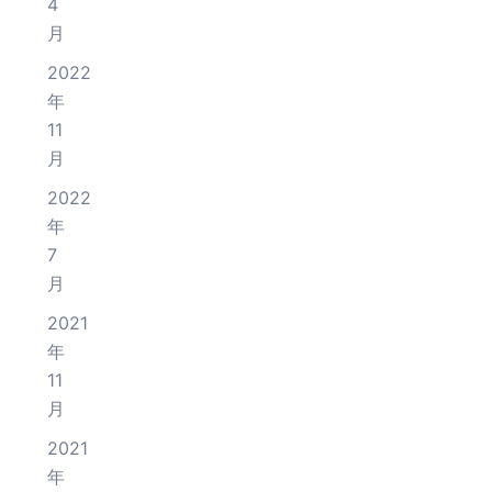
4
月
2022
年
11
月
2022
年
7
月
2021
年
11
月
2021
年